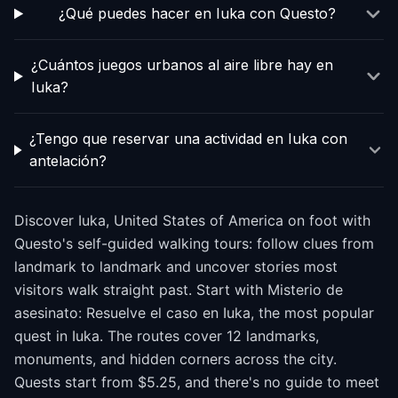
¿Qué puedes hacer en Iuka con Questo?
¿Cuántos juegos urbanos al aire libre hay en
Iuka?
¿Tengo que reservar una actividad en Iuka con
antelación?
Discover Iuka, United States of America on foot with
Questo's self-guided walking tours: follow clues from
landmark to landmark and uncover stories most
visitors walk straight past. Start with Misterio de
asesinato: Resuelve el caso en Iuka, the most popular
quest in Iuka. The routes cover 12 landmarks,
monuments, and hidden corners across the city.
Quests start from $5.25, and there's no guide to meet