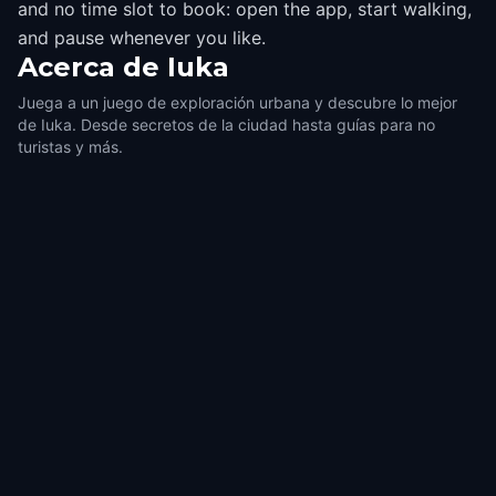
and no time slot to book: open the app, start walking,
and pause whenever you like.
Acerca de
Iuka
Juega a un juego de exploración urbana y descubre lo mejor
de Iuka. Desde secretos de la ciudad hasta guías para no
turistas y más.