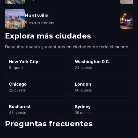
Huntsville
5
experiencias
Explora más ciudades
Descubre quests y aventuras en ciudades de todo el mundo
New York City
Washington D.C.
51 quests
24 quests
Chicago
London
22 quests
60 quests
Bucharest
Sydney
48 quests
29 quests
Preguntas frecuentes