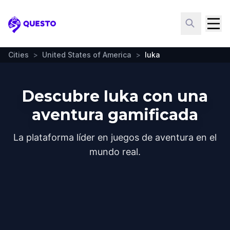
Questo
Cities
>
United States of America
>
Iuka
Descubre Iuka con una
aventura gamificada
La plataforma líder en juegos de aventura en el
mundo real.