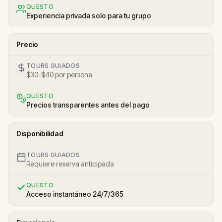
QUESTO
Experiencia privada solo para tu grupo
Precio
TOURS GUIADOS
$30-$40 por persona
QUESTO
Precios transparentes antes del pago
Disponibilidad
TOURS GUIADOS
Requiere reserva anticipada
QUESTO
Acceso instantáneo 24/7/365