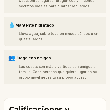
Descubrirás lugares fotogénicos y rincones
secretos ideales para guardar recuerdos.
💧
Mantente hidratado
Lleva agua, sobre todo en meses cálidos o en
quests largos.
👥
Juega con amigos
Las quests son más divertidas con amigos o
familia. Cada persona que quiera jugar en su
propio móvil necesita su propio acceso.
Calificaciones y