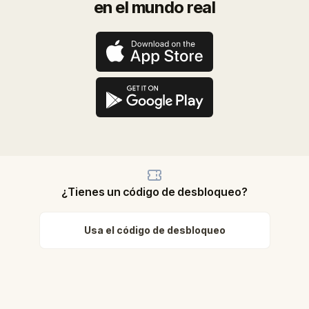
en el mundo real
¿Tienes un código de desbloqueo?
Usa el código de desbloqueo