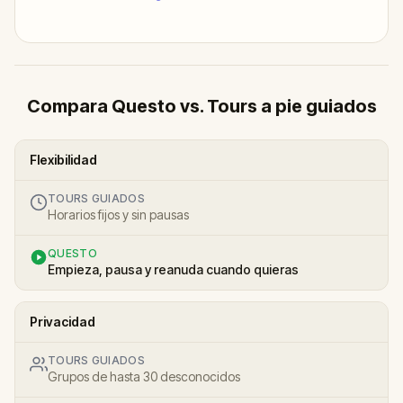
Compara Questo vs. Tours a pie guiados
Flexibilidad
TOURS GUIADOS
Horarios fijos y sin pausas
QUESTO
Empieza, pausa y reanuda cuando quieras
Privacidad
TOURS GUIADOS
Grupos de hasta 30 desconocidos