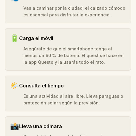
Vas a caminar por la ciudad; el calzado cómodo
es esencial para disfrutar la experiencia.
🔋
Carga el móvil
Asegúrate de que el smartphone tenga al
menos un 60 % de batería. El quest se hace en
la app Questo y la usarás todo el rato.
🌤️
Consulta el tiempo
Es una actividad al aire libre. Lleva paraguas o
protección solar según la previsión.
📸
Lleva una cámara