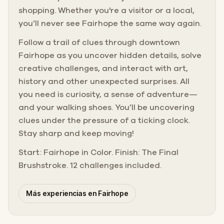
shopping. Whether you're a visitor or a local,
you’ll never see Fairhope the same way again.
Follow a trail of clues through downtown
Fairhope as you uncover hidden details, solve
creative challenges, and interact with art,
history and other unexpected surprises. All
you need is curiosity, a sense of adventure—
and your walking shoes. You’ll be uncovering
clues under the pressure of a ticking clock.
Stay sharp and keep moving!
Start: Fairhope in Color. Finish: The Final
Brushstroke. 12 challenges included.
Más experiencias en Fairhope