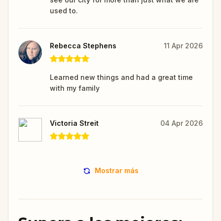
used to.
Rebecca Stephens
11 Apr 2026
Learned new things and had a great time
with my family
Victoria Streit
04 Apr 2026
Mostrar más