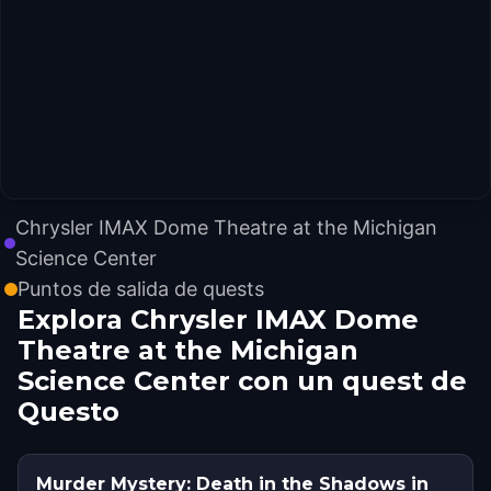
Chrysler IMAX Dome Theatre at the Michigan
Science Center
Puntos de salida de quests
Explora Chrysler IMAX Dome
Theatre at the Michigan
Science Center con un quest de
Questo
Murder Mystery: Death in the Shadows in