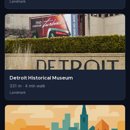
Landmark
Detroit Historical Museum
331
m ·
4
min walk
Landmark