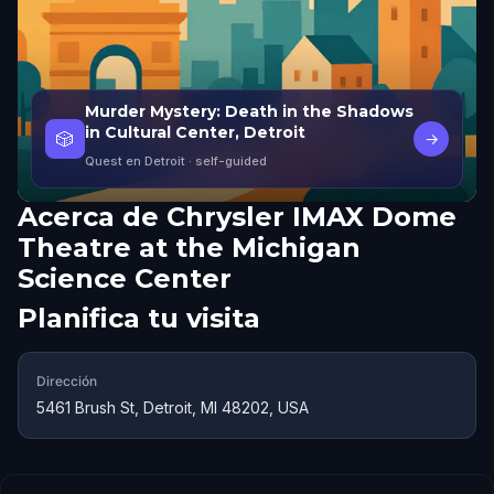
Murder Mystery: Death in the Shadows
in Cultural Center, Detroit
🎲
→
Quest en Detroit
· self-guided
Acerca de
Chrysler IMAX Dome
Theatre at the Michigan
Science Center
Planifica tu visita
Dirección
5461 Brush St, Detroit, MI 48202, USA