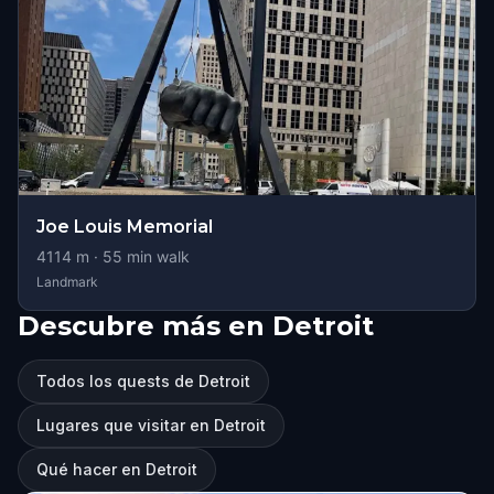
Joe Louis Memorial
4114
m ·
55
min walk
Landmark
Descubre más en Detroit
Todos los quests de Detroit
Lugares que visitar en Detroit
Qué hacer en Detroit