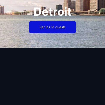
Detroit
Ver los 14 quests