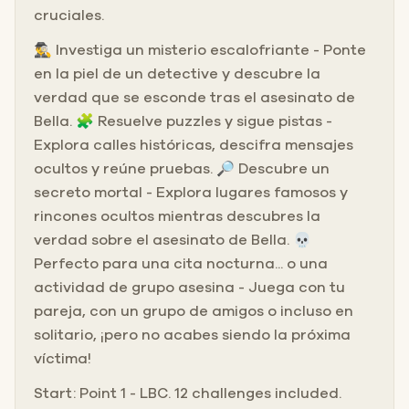
cruciales.
🕵️‍♂️ Investiga un misterio escalofriante - Ponte
en la piel de un detective y descubre la
verdad que se esconde tras el asesinato de
Bella. 🧩 Resuelve puzzles y sigue pistas -
Explora calles históricas, descifra mensajes
ocultos y reúne pruebas. 🔎 Descubre un
secreto mortal - Explora lugares famosos y
rincones ocultos mientras descubres la
verdad sobre el asesinato de Bella. 💀
Perfecto para una cita nocturna... o una
actividad de grupo asesina - Juega con tu
pareja, con un grupo de amigos o incluso en
solitario, ¡pero no acabes siendo la próxima
víctima!
Start: Point 1 - LBC. 12 challenges included.