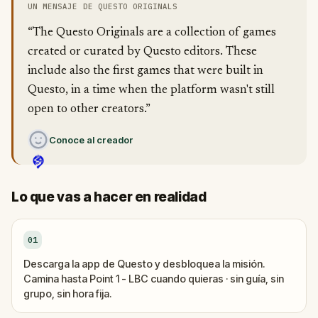
UN MENSAJE DE QUESTO ORIGINALS
“The Questo Originals are a collection of games
created or curated by Questo editors. These
include also the first games that were built in
Questo, in a time when the platform wasn't still
open to other creators.”
Conoce al creador
Lo que vas a hacer en realidad
01
Descarga la app de Questo y desbloquea la misión.
Camina hasta Point 1 - LBC cuando quieras · sin guía, sin
grupo, sin hora fija.