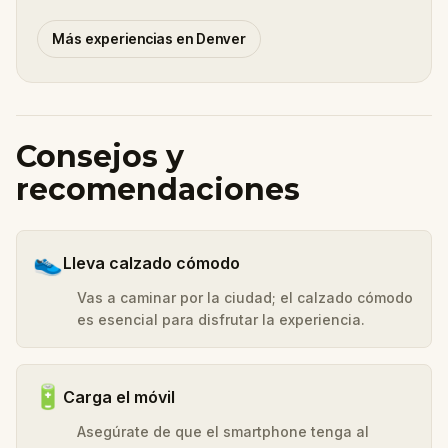
Más experiencias en Denver
Consejos y
recomendaciones
👟
Lleva calzado cómodo
Vas a caminar por la ciudad; el calzado cómodo
es esencial para disfrutar la experiencia.
🔋
Carga el móvil
Asegúrate de que el smartphone tenga al