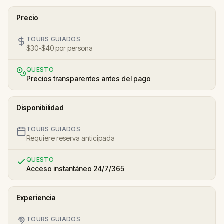
Precio
TOURS GUIADOS
$30-$40 por persona
QUESTO
Precios transparentes antes del pago
Disponibilidad
TOURS GUIADOS
Requiere reserva anticipada
QUESTO
Acceso instantáneo 24/7/365
Experiencia
TOURS GUIADOS