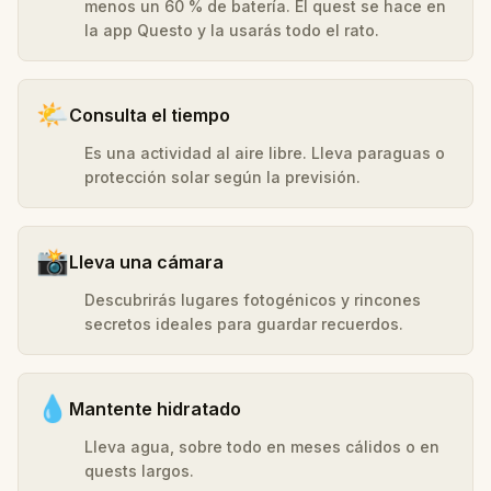
menos un 60 % de batería. El quest se hace en
la app Questo y la usarás todo el rato.
🌤️
Consulta el tiempo
Es una actividad al aire libre. Lleva paraguas o
protección solar según la previsión.
📸
Lleva una cámara
Descubrirás lugares fotogénicos y rincones
secretos ideales para guardar recuerdos.
💧
Mantente hidratado
Lleva agua, sobre todo en meses cálidos o en
quests largos.