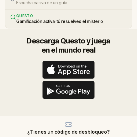
Escucha pasiva de un guía
QUESTO
Gamificación activa; tú resuelves el misterio
Descarga Questo y juega
en el mundo real
¿Tienes un código de desbloqueo?