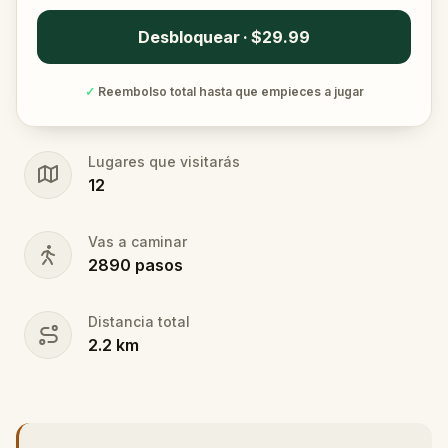
Desbloquear · $29.99
✓
Reembolso total hasta que empieces a jugar
Lugares que visitarás
12
Vas a caminar
2890
pasos
Distancia total
2.2
km