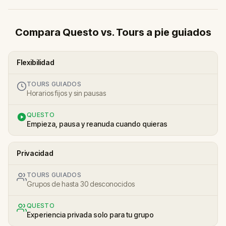
Compara Questo vs. Tours a pie guiados
Flexibilidad
TOURS GUIADOS
Horarios fijos y sin pausas
QUESTO
Empieza, pausa y reanuda cuando quieras
Privacidad
TOURS GUIADOS
Grupos de hasta 30 desconocidos
QUESTO
Experiencia privada solo para tu grupo