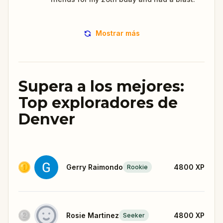
Mostrar más
Supera a los mejores:
Top exploradores de
Denver
Gerry Raimondo
4800
XP
Rookie
Rosie Martinez
4800
XP
Seeker