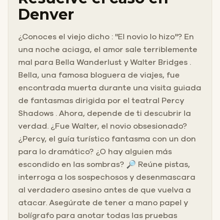
Denver
¿Conoces el viejo dicho : "El novio lo hizo"? En
una noche aciaga, el amor sale terriblemente
mal para Bella Wanderlust y Walter Bridges .
Bella, una famosa bloguera de viajes, fue
encontrada muerta durante una visita guiada
de fantasmas dirigida por el teatral Percy
Shadows . Ahora, depende de ti descubrir la
verdad. ¿Fue Walter, el novio obsesionado?
¿Percy, el guía turístico fantasma con un don
para lo dramático? ¿O hay alguien más
escondido en las sombras? 🔎 Reúne pistas,
interroga a los sospechosos y desenmascara
al verdadero asesino antes de que vuelva a
atacar. Asegúrate de tener a mano papel y
bolígrafo para anotar todas las pruebas