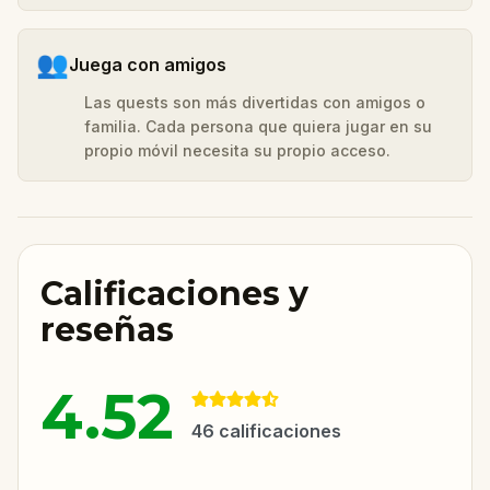
👥
Juega con amigos
Las quests son más divertidas con amigos o
familia. Cada persona que quiera jugar en su
propio móvil necesita su propio acceso.
Calificaciones y
reseñas
4.52
46
calificaciones