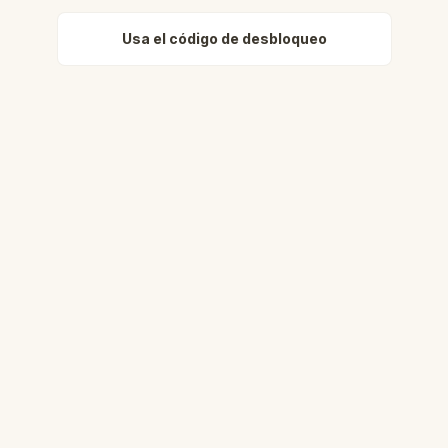
Usa el código de desbloqueo