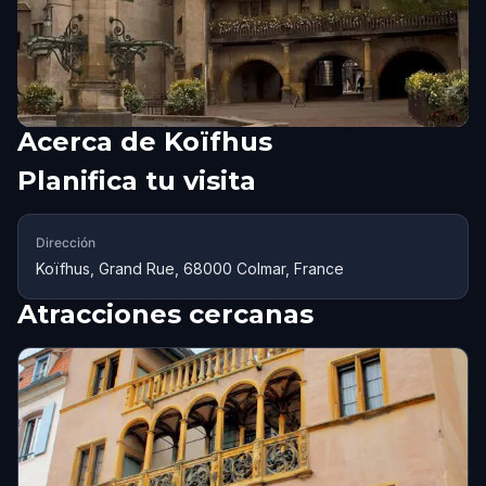
Acerca de
Koïfhus
Planifica tu visita
Dirección
Koïfhus, Grand Rue, 68000 Colmar, France
Atracciones cercanas