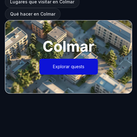
Lugares que visitar en Colmar
Qué hacer en Colmar
Colmar
Explorar quests