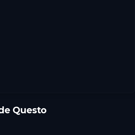
 de Questo