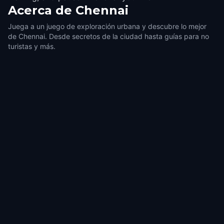
Acerca de
Chennai
Juega a un juego de exploración urbana y descubre lo mejor
de Chennai. Desde secretos de la ciudad hasta guías para no
turistas y más.