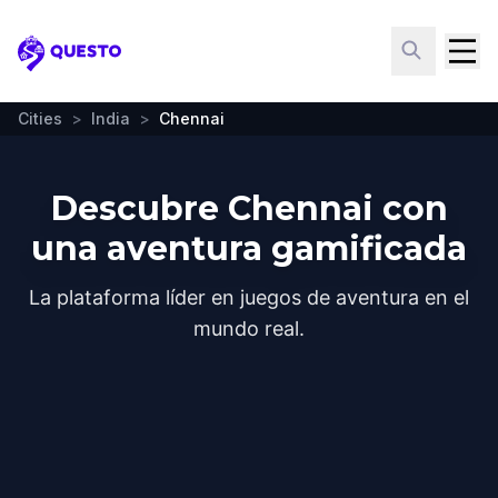
Questo
Cities
>
India
>
Chennai
Descubre Chennai con
una aventura gamificada
La plataforma líder en juegos de aventura en el
mundo real.