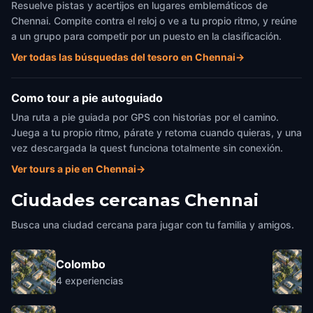
Resuelve pistas y acertijos en lugares emblemáticos de
Chennai. Compite contra el reloj o ve a tu propio ritmo, y reúne
a un grupo para competir por un puesto en la clasificación.
Ver todas las búsquedas del tesoro en Chennai
→
Como tour a pie autoguiado
Una ruta a pie guiada por GPS con historias por el camino.
Juega a tu propio ritmo, párate y retoma cuando quieras, y una
vez descargada la quest funciona totalmente sin conexión.
Ver tours a pie en Chennai
→
Ciudades cercanas
Chennai
Busca una ciudad cercana para jugar con tu familia y amigos.
Colombo
4
experiencias