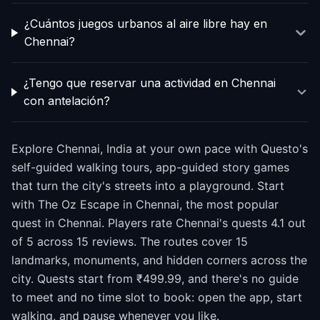
¿Cuántos juegos urbanos al aire libre hay en
Chennai?
¿Tengo que reservar una actividad en Chennai
con antelación?
Explore Chennai, India at your own pace with Questo's
self-guided walking tours, app-guided story games
that turn the city's streets into a playground. Start
with The Oz Escape in Chennai, the most popular
quest in Chennai. Players rate Chennai's quests 4.1 out
of 5 across 15 reviews. The routes cover 15
landmarks, monuments, and hidden corners across the
city. Quests start from ₹499.99, and there's no guide
to meet and no time slot to book: open the app, start
walking, and pause whenever you like.