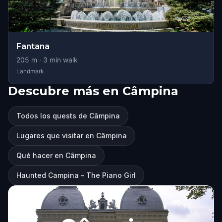
Fantana
205
m ·
3
min walk
Landmark
Descubre más en Câmpina
Todos los quests de Câmpina
Lugares que visitar en Câmpina
Qué hacer en Câmpina
Haunted Campina - The Piano Girl