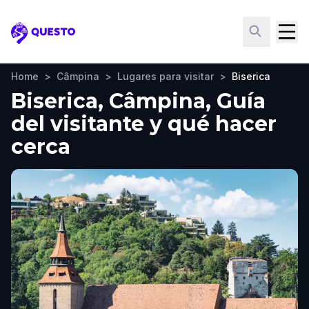
Questo
Home
>
Câmpina
>
Lugares para visitar
>
Biserica
Biserica, Câmpina, Guía
del visitante y qué hacer
cerca