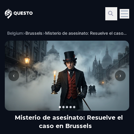
Questo
Belgium
>
Brussels
>
Misterio de asesinato: Resuelve el caso en Brussels
‹
›
Misterio de asesinato: Resuelve el
caso en Brussels