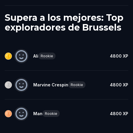
Supera a los mejores: Top
exploradores de Brussels
Ali
4800
XP
Rookie
Marvine Crespin
4800
XP
Rookie
Man
4800
XP
Rookie