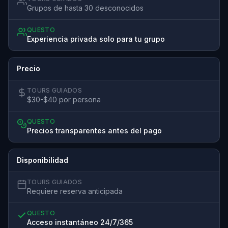
Grupos de hasta 30 desconocidos
QUESTO
Experiencia privada solo para tu grupo
Precio
TOURS GUIADOS
$30-$40 por persona
QUESTO
Precios transparentes antes del pago
Disponibilidad
TOURS GUIADOS
Requiere reserva anticipada
QUESTO
Acceso instantáneo 24/7/365