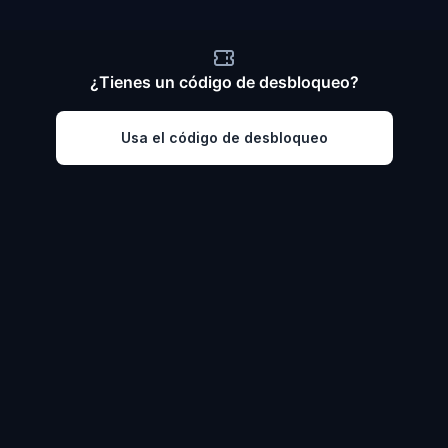
¿Tienes un código de desbloqueo?
Usa el código de desbloqueo