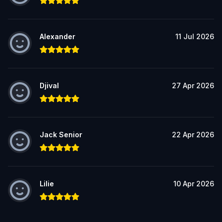
Alexander
11 Jul 2026
Djival
27 Apr 2026
Jack Senior
22 Apr 2026
Lilie
10 Apr 2026