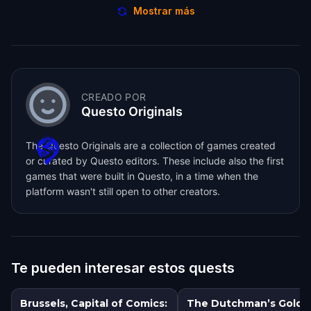
Mostrar más
CREADO POR
Questo Originals
The Questo Originals are a collection of games created
or curated by Questo editors. These include also the first
games that were built in Questo, in a time when the
platform wasn't still open to other creators.
Te pueden interesar estos quests
Brussels, Capital of Comics:
The Dutchman’s Gold: 