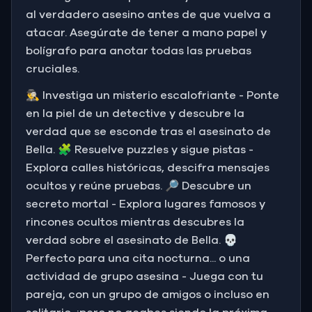
al verdadero asesino antes de que vuelva a
atacar. Asegúrate de tener a mano papel y
bolígrafo para anotar todas las pruebas
cruciales.
🕵️‍♂️ Investiga un misterio escalofriante - Ponte
en la piel de un detective y descubre la
verdad que se esconde tras el asesinato de
Bella. 🧩 Resuelve puzzles y sigue pistas -
Explora calles históricas, descifra mensajes
ocultos y reúne pruebas. 🔎 Descubre un
secreto mortal - Explora lugares famosos y
rincones ocultos mientras descubres la
verdad sobre el asesinato de Bella. 💀
Perfecto para una cita nocturna... o una
actividad de grupo asesina - Juega con tu
pareja, con un grupo de amigos o incluso en