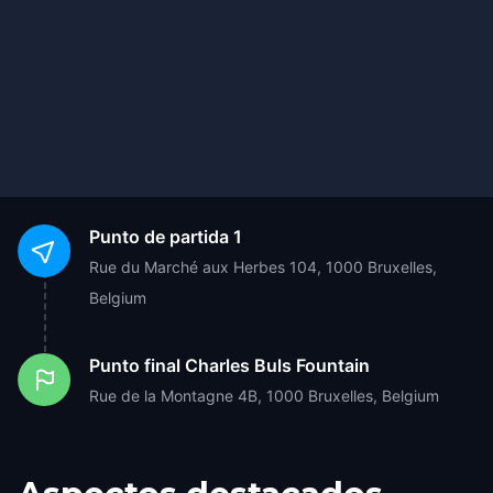
Punto de partida
1
Rue du Marché aux Herbes 104, 1000 Bruxelles,
Belgium
Punto final
Charles Buls Fountain
Rue de la Montagne 4B, 1000 Bruxelles, Belgium