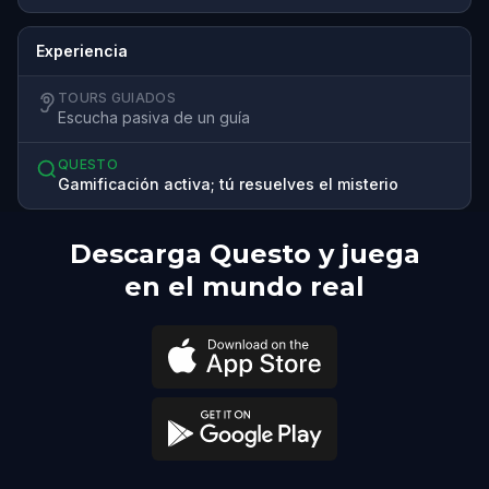
Experiencia
TOURS GUIADOS
Escucha pasiva de un guía
QUESTO
Gamificación activa; tú resuelves el misterio
Descarga Questo y juega
en el mundo real