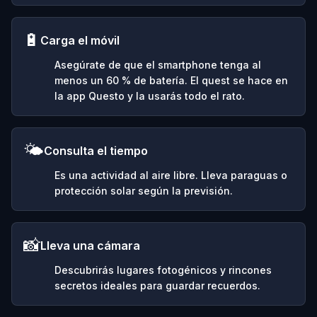
🔋
Carga el móvil
Asegúrate de que el smartphone tenga al
menos un 60 % de batería. El quest se hace en
la app Questo y la usarás todo el rato.
🌤️
Consulta el tiempo
Es una actividad al aire libre. Lleva paraguas o
protección solar según la previsión.
📸
Lleva una cámara
Descubrirás lugares fotogénicos y rincones
secretos ideales para guardar recuerdos.