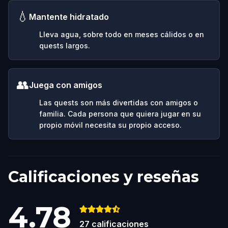
💧
Mantente hidratado
Lleva agua, sobre todo en meses cálidos o en
quests largos.
👥
Juega con amigos
Las quests son más divertidas con amigos o
familia. Cada persona que quiera jugar en su
propio móvil necesita su propio acceso.
Calificaciones y reseñas
4.78
27
calificaciones