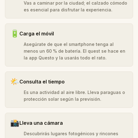
Vas a caminar por la ciudad; el calzado cómodo
es esencial para disfrutar la experiencia.
🔋
Carga el móvil
Asegúrate de que el smartphone tenga al
menos un 60 % de batería. El quest se hace en
la app Questo y la usarás todo el rato.
🌤️
Consulta el tiempo
Es una actividad al aire libre. Lleva paraguas o
protección solar según la previsión.
📸
Lleva una cámara
Descubrirás lugares fotogénicos y rincones