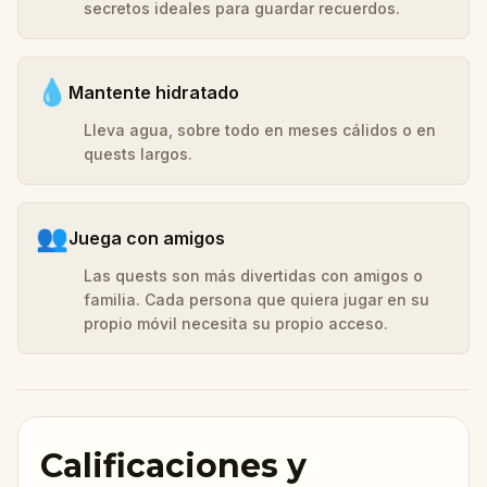
secretos ideales para guardar recuerdos.
💧
Mantente hidratado
Lleva agua, sobre todo en meses cálidos o en
quests largos.
👥
Juega con amigos
Las quests son más divertidas con amigos o
familia. Cada persona que quiera jugar en su
propio móvil necesita su propio acceso.
Calificaciones y