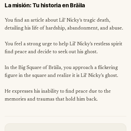
La misión: Tu historia en Brăila
You find an article about Lil' Nicky’s tragic death,
detailing his life of hardship, abandonment, and abuse.
You feel a strong urge to help Lil' Nicky’s restless spirit
find peace and decide to seek out his ghost.
In the Big Square of Brăila, you approach a flickering
figure in the square and realize it is Lil' Nicky’s ghost.
He expresses his inability to find peace due to the
memories and traumas that hold him back.