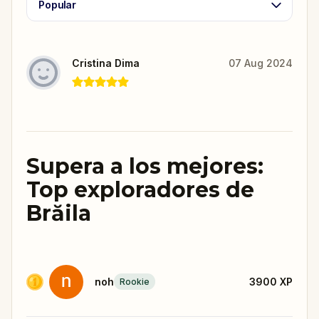
Popular
Cristina Dima
07 Aug 2024
Supera a los mejores:
Top exploradores de
Brăila
noh
3900
XP
Rookie