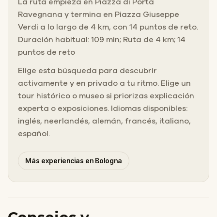
La ruta empieza en Piazza di Porta
Ravegnana y termina en Piazza Giuseppe
Verdi a lo largo de 4 km, con 14 puntos de reto.
Duración habitual: 109 min; Ruta de 4 km; 14
puntos de reto
Elige esta búsqueda para descubrir
activamente y en privado a tu ritmo. Elige un
tour histórico o museo si priorizas explicación
experta o exposiciones. Idiomas disponibles:
inglés, neerlandés, alemán, francés, italiano,
español.
Más experiencias en Bologna