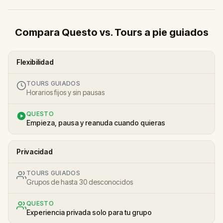
Compara Questo vs. Tours a pie guiados
Flexibilidad
TOURS GUIADOS
Horarios fijos y sin pausas
QUESTO
Empieza, pausa y reanuda cuando quieras
Privacidad
TOURS GUIADOS
Grupos de hasta 30 desconocidos
QUESTO
Experiencia privada solo para tu grupo