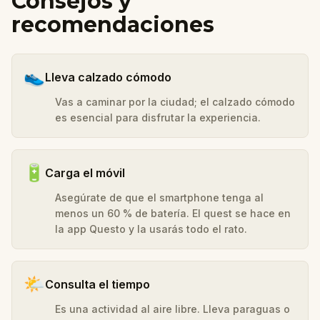
Consejos y
recomendaciones
👟
Lleva calzado cómodo
Vas a caminar por la ciudad; el calzado cómodo
es esencial para disfrutar la experiencia.
🔋
Carga el móvil
Asegúrate de que el smartphone tenga al
menos un 60 % de batería. El quest se hace en
la app Questo y la usarás todo el rato.
🌤️
Consulta el tiempo
Es una actividad al aire libre. Lleva paraguas o