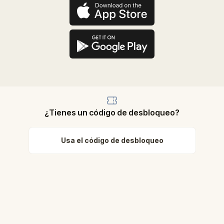
¿Tienes un código de desbloqueo?
Usa el código de desbloqueo