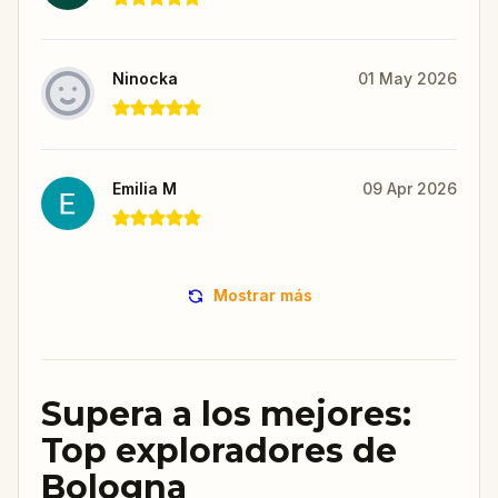
Ninocka
01 May 2026
Emilia M
09 Apr 2026
Mostrar más
Supera a los mejores:
Top exploradores de
Bologna