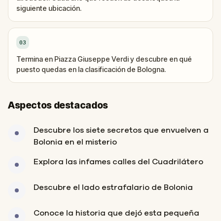
siguiente ubicación.
03
Termina en Piazza Giuseppe Verdi y descubre en qué
puesto quedas en la clasificación de Bologna.
Aspectos destacados
Descubre los siete secretos que envuelven a
Bolonia en el misterio
Explora las infames calles del Cuadrilátero
Descubre el lado estrafalario de Bolonia
Conoce la historia que dejó esta pequeña