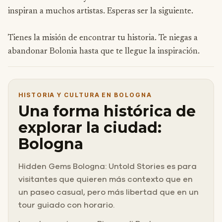
inspiran a muchos artistas. Esperas ser la siguiente.
Tienes la misión de encontrar tu historia. Te niegas a
abandonar Bolonia hasta que te llegue la inspiración.
HISTORIA Y CULTURA EN BOLOGNA
Una forma histórica de
explorar la ciudad:
Bologna
Hidden Gems Bologna: Untold Stories es para
visitantes que quieren más contexto que en
un paseo casual, pero más libertad que en un
tour guiado con horario.