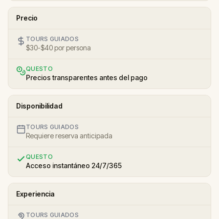
Precio
TOURS GUIADOS
$30-$40 por persona
QUESTO
Precios transparentes antes del pago
Disponibilidad
TOURS GUIADOS
Requiere reserva anticipada
QUESTO
Acceso instantáneo 24/7/365
Experiencia
TOURS GUIADOS