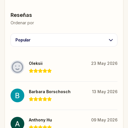
Reseñas
Ordenar por
Popular
Oleksii
23 May 2026
Barbara Borschosch
13 May 2026
Anthony Hu
09 May 2026