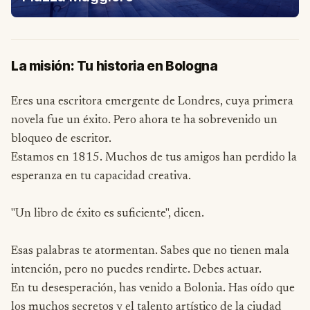
La misión: Tu historia en Bologna
Eres una escritora emergente de Londres, cuya primera
novela fue un éxito. Pero ahora te ha sobrevenido un
bloqueo de escritor.
Estamos en 1815. Muchos de tus amigos han perdido la
esperanza en tu capacidad creativa.
"Un libro de éxito es suficiente", dicen.
Esas palabras te atormentan. Sabes que no tienen mala
intención, pero no puedes rendirte. Debes actuar.
En tu desesperación, has venido a Bolonia. Has oído que
los muchos secretos y el talento artístico de la ciudad