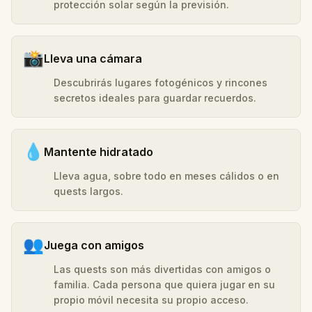
protección solar según la previsión.
📸
Lleva una cámara
Descubrirás lugares fotogénicos y rincones
secretos ideales para guardar recuerdos.
💧
Mantente hidratado
Lleva agua, sobre todo en meses cálidos o en
quests largos.
👥
Juega con amigos
Las quests son más divertidas con amigos o
familia. Cada persona que quiera jugar en su
propio móvil necesita su propio acceso.