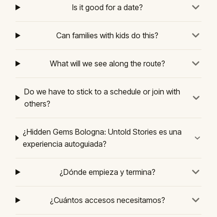
Is it good for a date?
Can families with kids do this?
What will we see along the route?
Do we have to stick to a schedule or join with
others?
¿Hidden Gems Bologna: Untold Stories es una
experiencia autoguiada?
¿Dónde empieza y termina?
¿Cuántos accesos necesitamos?