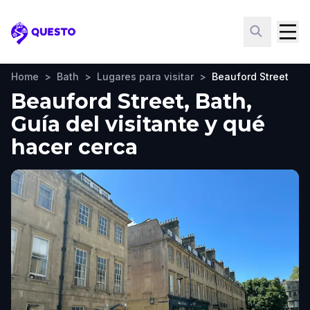
Questo
Home
>
Bath
>
Lugares para visitar
>
Beauford Street
Beauford Street, Bath,
Guía del visitante y qué
hacer cerca