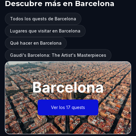
Descubre más en Barcelona
Todos los quests de Barcelona
Lugares que visitar en Barcelona
Qué hacer en Barcelona
Gaudi's Barcelona: The Artist's Masterpieces
Barcelona
Ver los 17 quests