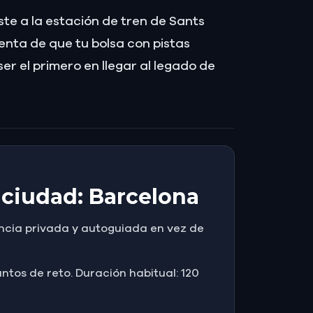
ste a la estación de tren de Sants
uenta de que tu bolsa con pistas
r el primero en llegar al legado de
 ciudad: Barcelona
encia privada y autoguiada en vez de
ntos de reto. Duración habitual: 120