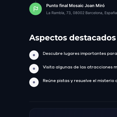
Punto final
Mosaic Joan Miró
La Rambla, 73, 08002 Barcelona, España
Aspectos destacados
Descubre lugares importantes para 
Visita algunas de las atracciones 
Reúne pistas y resuelve el misterio 