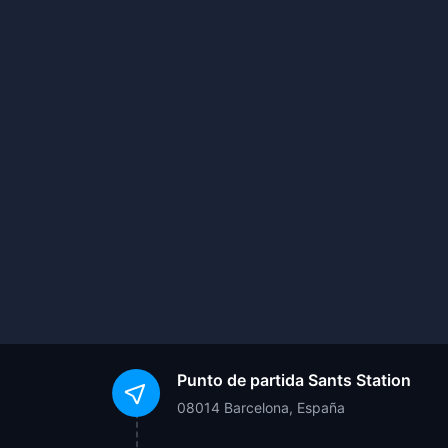
Punto de partida
Sants Station
08014 Barcelona, España