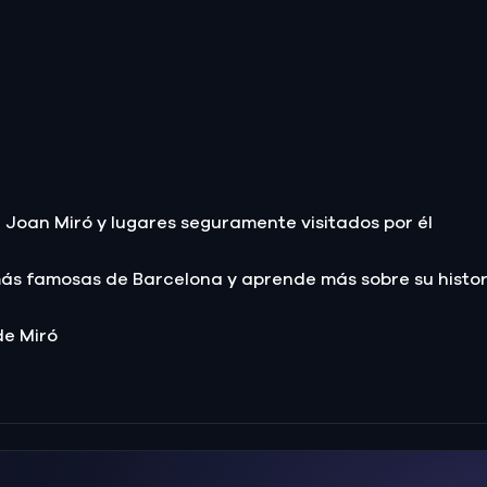
Joan Miró y lugares seguramente visitados por él
más famosas de Barcelona y aprende más sobre su histor
de Miró