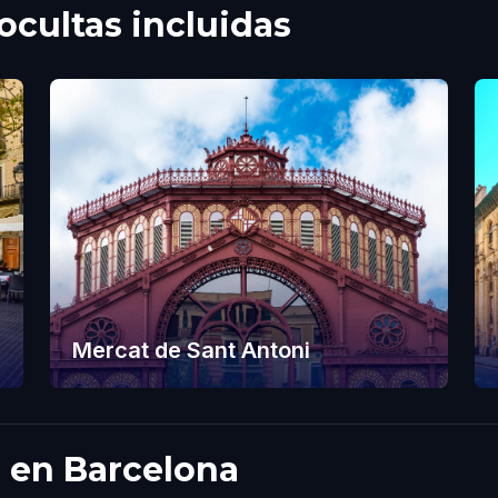
cultas incluidas
Mercat de Sant Antoni
a en Barcelona