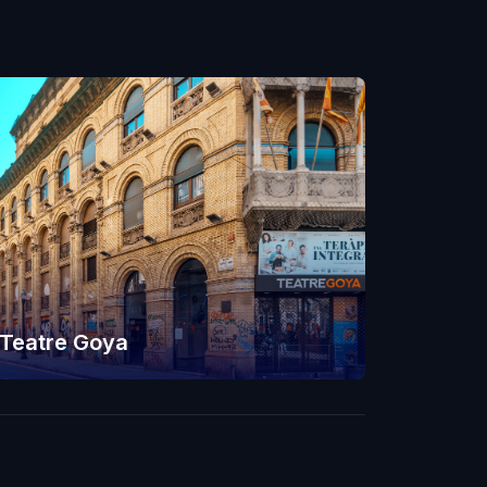
Teatre Goya