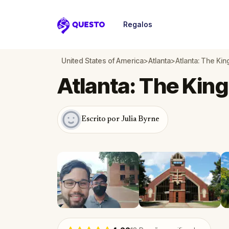
Regalos
Questo
United States of America
>
Atlanta
>
Atlanta: The Kin
Atlanta: The King
Escrito por Julia Byrne