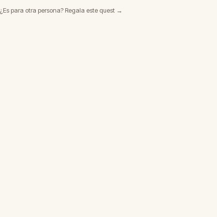
¿Es para otra persona? Regala este quest →