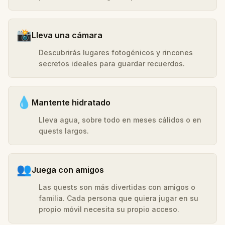
📸
Lleva una cámara
Descubrirás lugares fotogénicos y rincones
secretos ideales para guardar recuerdos.
💧
Mantente hidratado
Lleva agua, sobre todo en meses cálidos o en
quests largos.
👥
Juega con amigos
Las quests son más divertidas con amigos o
familia. Cada persona que quiera jugar en su
propio móvil necesita su propio acceso.