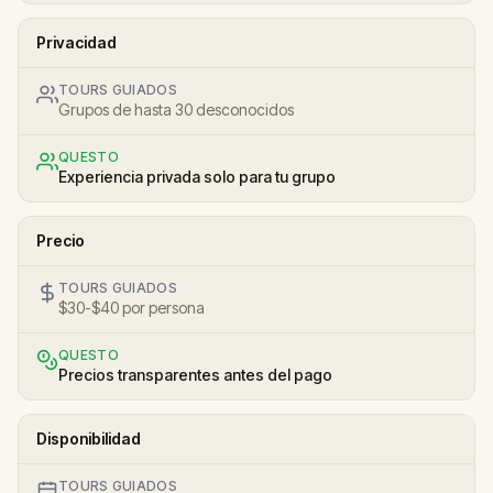
Privacidad
TOURS GUIADOS
Grupos de hasta 30 desconocidos
QUESTO
Experiencia privada solo para tu grupo
Precio
TOURS GUIADOS
$30-$40 por persona
QUESTO
Precios transparentes antes del pago
Disponibilidad
TOURS GUIADOS