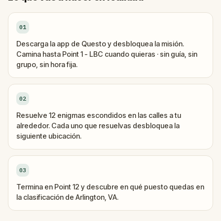
01
Descarga la app de Questo y desbloquea la misión.
Camina hasta Point 1 - LBC cuando quieras · sin guía, sin
grupo, sin hora fija.
02
Resuelve 12 enigmas escondidos en las calles a tu
alrededor. Cada uno que resuelvas desbloquea la
siguiente ubicación.
03
Termina en Point 12 y descubre en qué puesto quedas en
la clasificación de Arlington, VA.