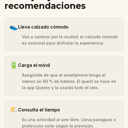
recomendaciones
👟
Lleva calzado cómodo
Vas a caminar por la ciudad; el calzado cómodo
es esencial para disfrutar la experiencia.
🔋
Carga el móvil
Asegúrate de que el smartphone tenga al
menos un 60 % de batería. El quest se hace en
la app Questo y la usarás todo el rato.
🌤️
Consulta el tiempo
Es una actividad al aire libre. Lleva paraguas o
protección solar según la previsión.