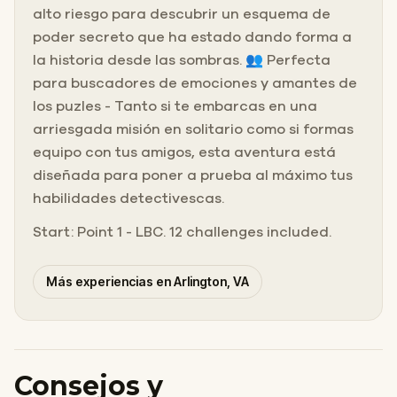
alto riesgo para descubrir un esquema de
poder secreto que ha estado dando forma a
la historia desde las sombras. 👥 Perfecta
para buscadores de emociones y amantes de
los puzles - Tanto si te embarcas en una
arriesgada misión en solitario como si formas
equipo con tus amigos, esta aventura está
diseñada para poner a prueba al máximo tus
habilidades detectivescas.
Start: Point 1 - LBC. 12 challenges included.
Más experiencias en Arlington, VA
Consejos y