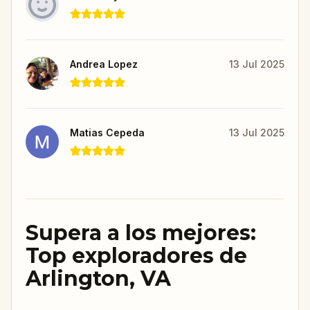
Andrea Lopez
13 Jul 2025
Matias Cepeda
13 Jul 2025
Supera a los mejores:
Top exploradores de
Arlington, VA