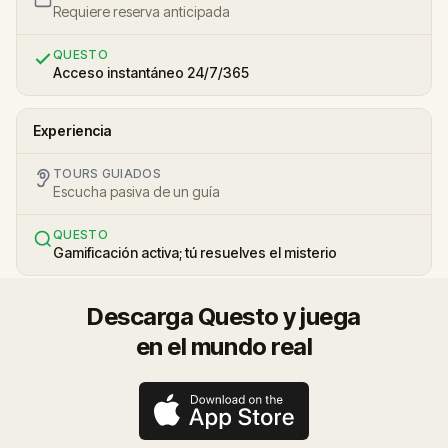
Requiere reserva anticipada
QUESTO
Acceso instantáneo 24/7/365
Experiencia
TOURS GUIADOS
Escucha pasiva de un guía
QUESTO
Gamificación activa; tú resuelves el misterio
Descarga Questo y juega
en el mundo real