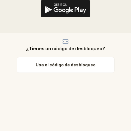
¿Tienes un código de desbloqueo?
Usa el código de desbloqueo