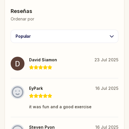
Reseñas
Ordenar por
Popular
David Siamon
23 Jul 2025
EyPark
16 Jul 2025
it was fun and a good exercise
Steven Pyon
16 Jul 2025