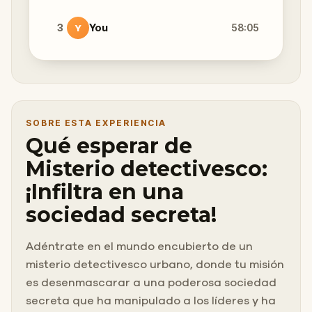
3
You
58:05
Y
SOBRE ESTA EXPERIENCIA
Qué esperar de
Misterio detectivesco:
¡Infiltra en una
sociedad secreta!
Adéntrate en el mundo encubierto de un
misterio detectivesco urbano, donde tu misión
es desenmascarar a una poderosa sociedad
secreta que ha manipulado a los líderes y ha