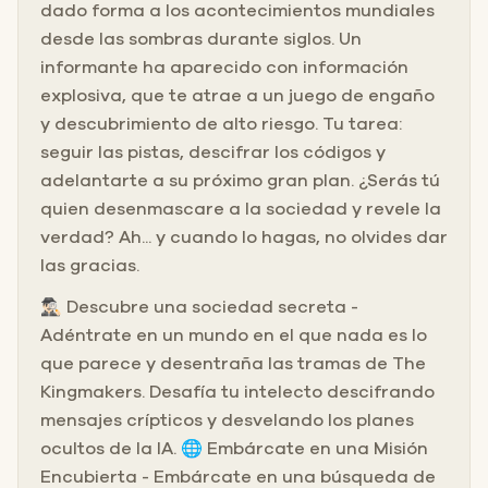
dado forma a los acontecimientos mundiales
desde las sombras durante siglos. Un
informante ha aparecido con información
explosiva, que te atrae a un juego de engaño
y descubrimiento de alto riesgo. Tu tarea:
seguir las pistas, descifrar los códigos y
adelantarte a su próximo gran plan. ¿Serás tú
quien desenmascare a la sociedad y revele la
verdad? Ah... y cuando lo hagas, no olvides dar
las gracias.
🕵🏻‍♂️ Descubre una sociedad secreta -
Adéntrate en un mundo en el que nada es lo
que parece y desentraña las tramas de The
Kingmakers. Desafía tu intelecto descifrando
mensajes crípticos y desvelando los planes
ocultos de la IA. 🌐 Embárcate en una Misión
Encubierta - Embárcate en una búsqueda de