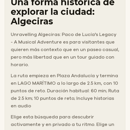
Una forma histórica de
explorar la ciudad:
Algeciras
Unravelling Algeciras: Paco de Lucía's Legacy
- A Musical Adventure es para visitantes que
quieren más contexto que en un paseo casual,
pero más libertad que en un tour guiado con
horario.
La ruta empieza en Plaza Andalucía y termina
en LAGO MARÍTIMO a lo largo de 2.5 km, con 10
puntos de reto. Duración habitual: 60 min; Ruta
de 2.5 km; 10 puntos de reto; Incluye historias
en audio
Elige esta búsqueda para descubrir
activamente y en privado a tu ritmo. Elige un