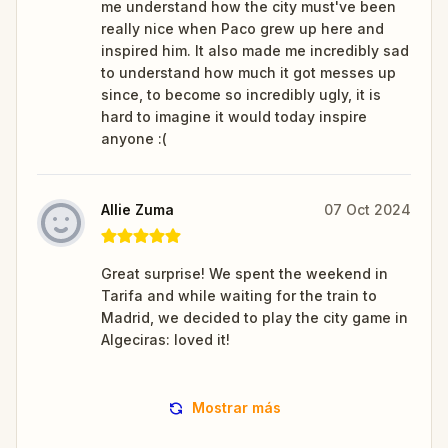
me understand how the city must've been
really nice when Paco grew up here and
inspired him. It also made me incredibly sad
to understand how much it got messes up
since, to become so incredibly ugly, it is
hard to imagine it would today inspire
anyone :(
Allie Zuma
07 Oct 2024
Great surprise! We spent the weekend in
Tarifa and while waiting for the train to
Madrid, we decided to play the city game in
Algeciras: loved it!
Mostrar más