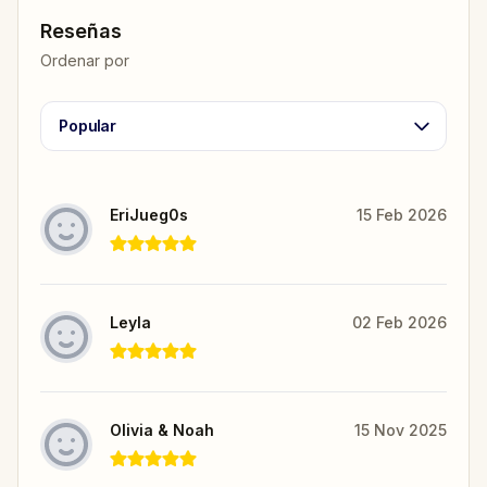
Reseñas
Ordenar por
Popular
EriJueg0s
15 Feb 2026
Leyla
02 Feb 2026
Olivia & Noah
15 Nov 2025