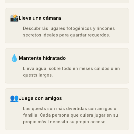
📸
Lleva una cámara
Descubrirás lugares fotogénicos y rincones
secretos ideales para guardar recuerdos.
💧
Mantente hidratado
Lleva agua, sobre todo en meses cálidos o en
quests largos.
👥
Juega con amigos
Las quests son más divertidas con amigos o
familia. Cada persona que quiera jugar en su
propio móvil necesita su propio acceso.