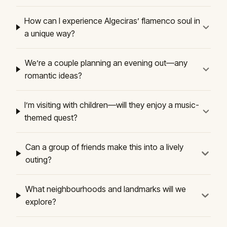
How can I experience Algeciras’ flamenco soul in
a unique way?
We’re a couple planning an evening out—any
romantic ideas?
I’m visiting with children—will they enjoy a music-
themed quest?
Can a group of friends make this into a lively
outing?
What neighbourhoods and landmarks will we
explore?