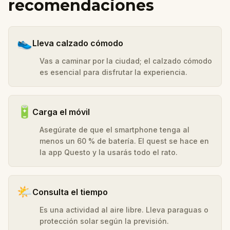
recomendaciones
👟
Lleva calzado cómodo
Vas a caminar por la ciudad; el calzado cómodo
es esencial para disfrutar la experiencia.
🔋
Carga el móvil
Asegúrate de que el smartphone tenga al
menos un 60 % de batería. El quest se hace en
la app Questo y la usarás todo el rato.
🌤️
Consulta el tiempo
Es una actividad al aire libre. Lleva paraguas o
protección solar según la previsión.