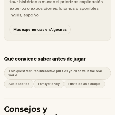
tour histórico o museo si priorizas explicación
experta o exposiciones. Idiomas disponibles:
inglés, español.
Más experiencias en Algeciras
Qué conviene saber antes de jugar
This quest features interactive puzzles you’ll solve in the real
world.
Audio Stories
Family friendly
Fun to do as a couple
Consejos y