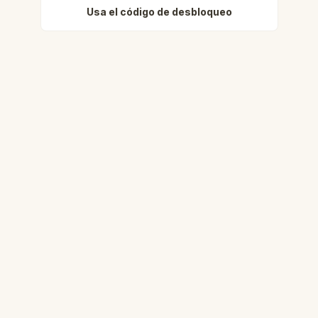
Usa el código de desbloqueo