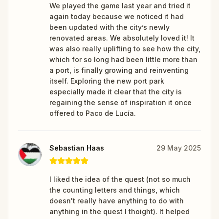
We played the game last year and tried it
again today because we noticed it had
been updated with the city’s newly
renovated areas. We absolutely loved it! It
was also really uplifting to see how the city,
which for so long had been little more than
a port, is finally growing and reinventing
itself. Exploring the new port park
especially made it clear that the city is
regaining the sense of inspiration it once
offered to Paco de Lucía.
Sebastian Haas
29 May 2025
I liked the idea of the quest (not so much
the counting letters and things, which
doesn't really have anything to do with
anything in the quest I thoight). It helped