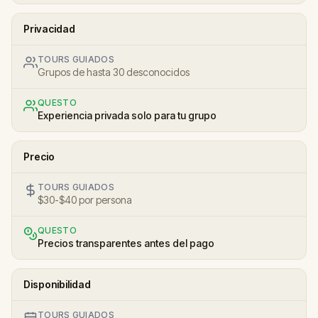
Privacidad
TOURS GUIADOS
Grupos de hasta 30 desconocidos
QUESTO
Experiencia privada solo para tu grupo
Precio
TOURS GUIADOS
$30-$40 por persona
QUESTO
Precios transparentes antes del pago
Disponibilidad
TOURS GUIADOS