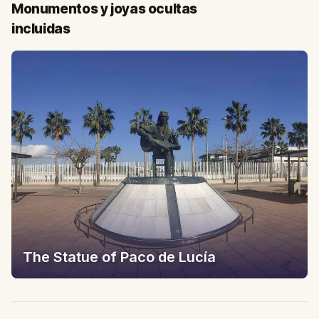
Monumentos y joyas ocultas
incluidas
The Statue of Paco de Lucía