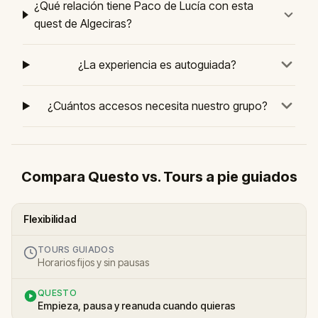
¿Qué relación tiene Paco de Lucía con esta
quest de Algeciras?
¿La experiencia es autoguiada?
¿Cuántos accesos necesita nuestro grupo?
Compara Questo vs. Tours a pie guiados
Flexibilidad
TOURS GUIADOS
Horarios fijos y sin pausas
QUESTO
Empieza, pausa y reanuda cuando quieras