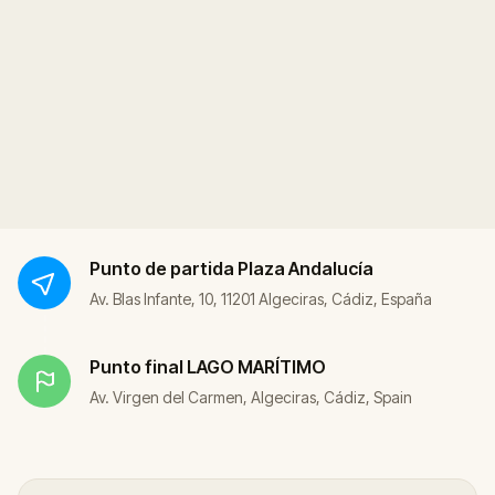
Punto de partida
Plaza Andalucía
Av. Blas Infante, 10, 11201 Algeciras, Cádiz, España
Punto final
LAGO MARÍTIMO
Av. Virgen del Carmen, Algeciras, Cádiz, Spain