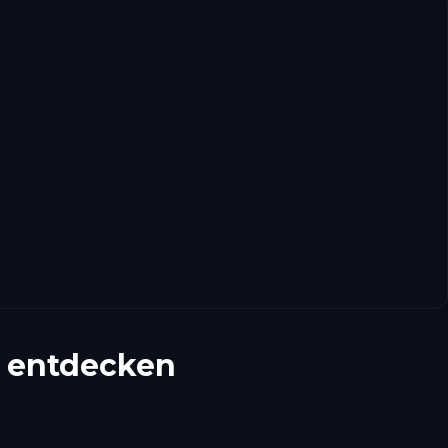
t entdecken