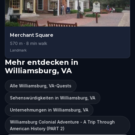
Merchant Square
570
m ·
8
min walk
Landmark
Mehr entdecken in
Williamsburg, VA
Alle Williamsburg, VA-Quests
Sehenswürdigkeiten in Williamsburg, VA
Unternehmungen in Williamsburg, VA
Williamsburg Colonial Adventure - A Trip Through
American History (PART 2)