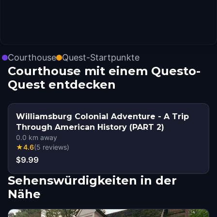
Courthouse
Quest-Startpunkte
Courthouse mit einem Questo-
Quest entdecken
Williamsburg Colonial Adventure - A Trip
Through American History (PART 2)
0.0
km away
★
4.6
(
5
reviews
)
$9.99
Sehenswürdigkeiten in der
Nähe