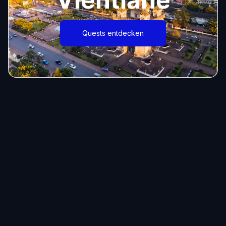
Quests entdecken