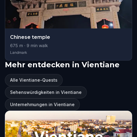
Chinese temple
675
m ·
9
min walk
Landmark
Mehr entdecken in Vientiane
Alle Vientiane-Quests
Sehenswürdigkeiten in Vientiane
Unternehmungen in Vientiane
Vientiane