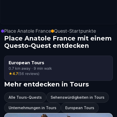
Place Anatole France
Quest-Startpunkte
Place Anatole France mit einem
Questo-Quest entdecken
European Tours
0.7
km away
·
9
min walk
★
4.7
(
56
reviews
)
Mehr entdecken in Tours
Alle Tours-Quests
Sehenswürdigkeiten in Tours
Unternehmungen in Tours
European Tours