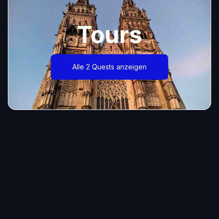
Tours
Alle 2 Quests anzeigen