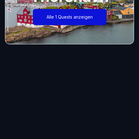
Alle 1 Quests anzeigen