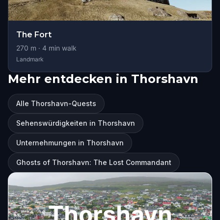
The Fort
270
m ·
4
min walk
Landmark
Mehr entdecken in Thorshavn
Alle Thorshavn-Quests
Sehenswürdigkeiten in Thorshavn
Unternehmungen in Thorshavn
Ghosts of Thorshavn: The Lost Commandant
Thorshavn