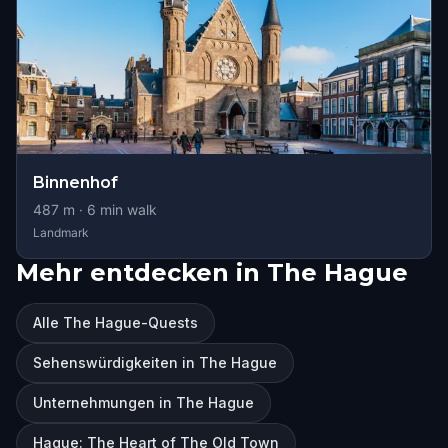
Binnenhof
487
m ·
6
min walk
Landmark
Mehr entdecken in The Hague
Alle The Hague-Quests
Sehenswürdigkeiten in The Hague
Unternehmungen in The Hague
Hague: The Heart of The Old Town