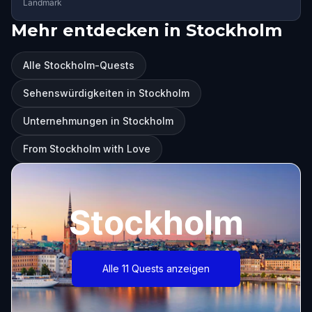
Landmark
Mehr entdecken in Stockholm
Alle Stockholm-Quests
Sehenswürdigkeiten in Stockholm
Unternehmungen in Stockholm
From Stockholm with Love
Stockholm
Alle 11 Quests anzeigen