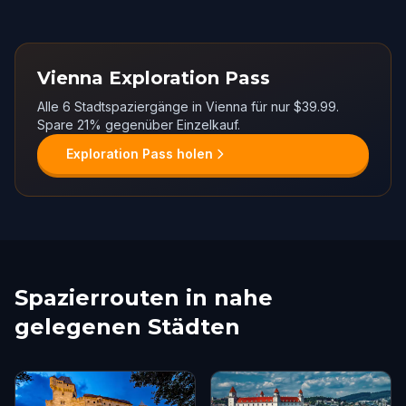
Vienna Exploration Pass
Alle 6 Stadtspaziergänge in Vienna für nur $39.99.
Spare 21% gegenüber Einzelkauf.
Exploration Pass holen
Spazierrouten in nahe
gelegenen Städten