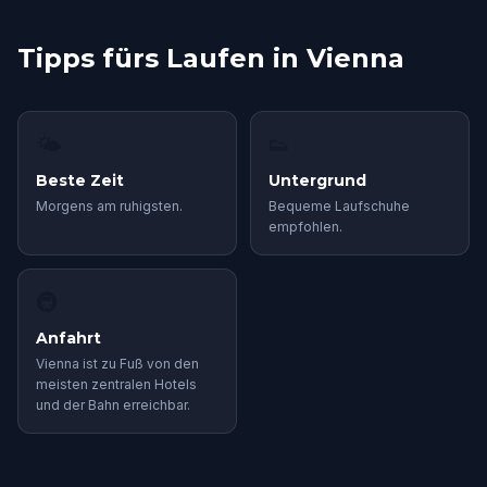
Tipps fürs Laufen in Vienna
🌤
👟
Beste Zeit
Untergrund
Morgens am ruhigsten.
Bequeme Laufschuhe
empfohlen.
🚇
Anfahrt
Vienna ist zu Fuß von den
meisten zentralen Hotels
und der Bahn erreichbar.