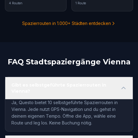
4 Routen
1 Route
Spazierrouten in 1.000+ Städten entdecken
FAQ Stadtspaziergänge Vienna
Gibt es selbstgeführte Spazierrouten in
Vienna?
Ja, Questo bietet 10 selbstgeführte Spazierrouten in
Vienna. Jede nutzt GPS-Navigation und du gehst in
deinem eigenen Tempo. Öffne die App, wähle eine
Route und leg los. Keine Buchung nötig.