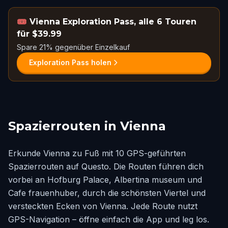
🎟️
Vienna Exploration Pass, alle 6 Touren
für $39.99
Spare 21% gegenüber Einzelkauf
Exploration Pass holen
Spazierrouten in Vienna
Erkunde Vienna zu Fuß mit 10 GPS-geführten
Spazierrouten auf Questo. Die Routen führen dich
vorbei an Hofburg Palace, Albertina museum und
Cafe frauenhuber, durch die schönsten Viertel und
versteckten Ecken von Vienna. Jede Route nutzt
GPS-Navigation – öffne einfach die App und leg los.