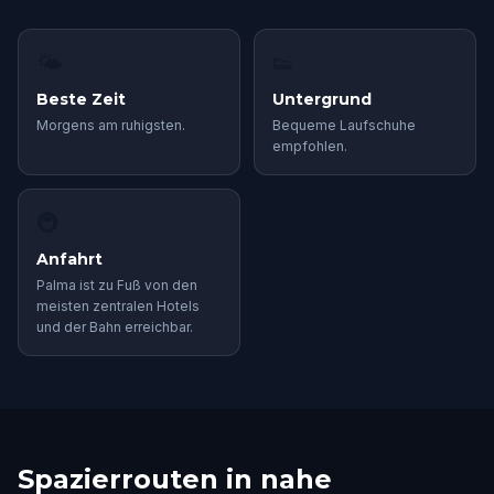
🌤
👟
Beste Zeit
Untergrund
Morgens am ruhigsten.
Bequeme Laufschuhe
empfohlen.
🚇
Anfahrt
Palma ist zu Fuß von den
meisten zentralen Hotels
und der Bahn erreichbar.
Spazierrouten in nahe