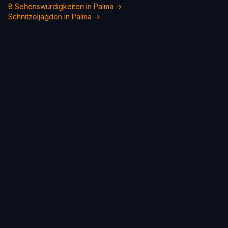
8 Sehenswürdigkeiten in Palma →
Schnitzeljagden in Palma →