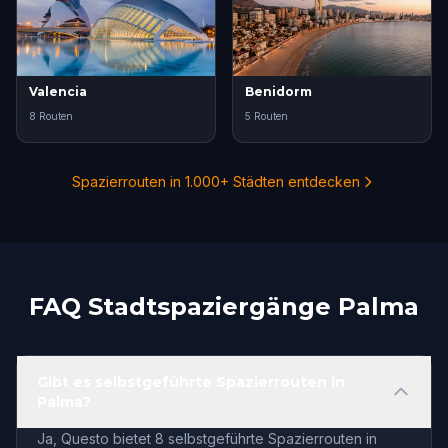
Valencia
Benidorm
8 Routen
5 Routen
Spazierrouten in 1.000+ Städten entdecken
FAQ Stadtspaziergänge Palma
Gibt es selbstgeführte Spazierrouten in
Palma?
Ja, Questo bietet 8 selbstgeführte Spazierrouten in