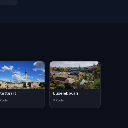
tuttgart
Luxembourg
 Route
3 Routen