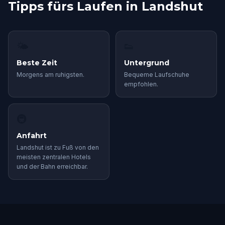
Tipps fürs Laufen in Landshut
🌤
👟
Beste Zeit
Untergrund
Morgens am ruhigsten.
Bequeme Laufschuhe
empfohlen.
🚇
Anfahrt
Landshut ist zu Fuß von den
meisten zentralen Hotels
und der Bahn erreichbar.