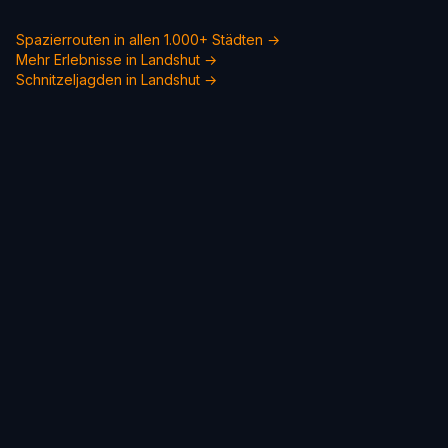
Spazierrouten in allen 1.000+ Städten →
Mehr Erlebnisse in Landshut →
Schnitzeljagden in Landshut →