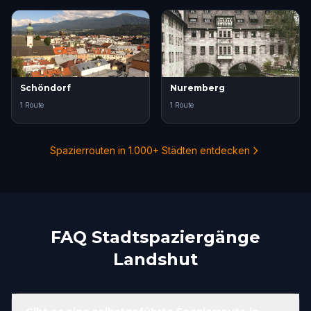
Schöndorf
Nuremberg
1 Route
1 Route
Spazierrouten in 1.000+ Städten entdecken
FAQ Stadtspaziergänge
Landshut