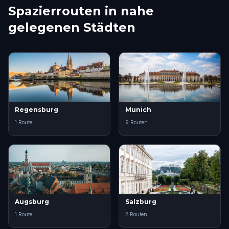
Spazierrouten in nahe
gelegenen Städten
Regensburg
Munich
1 Route
9 Routen
Augsburg
Salzburg
1 Route
2 Routen