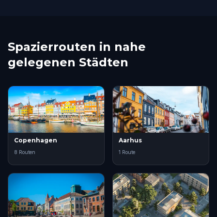
Spazierrouten in nahe
gelegenen Städten
Copenhagen
Aarhus
8 Routen
1 Route