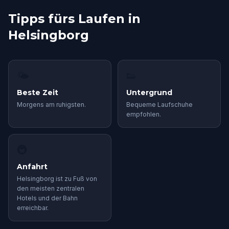
Tipps fürs Laufen in
Helsingborg
🌤
👟
Beste Zeit
Untergrund
Morgens am ruhigsten.
Bequeme Laufschuhe
empfohlen.
🚇
Anfahrt
Helsingborg ist zu Fuß von
den meisten zentralen
Hotels und der Bahn
erreichbar.