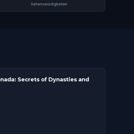
Sehenswürdigkeiten
anada: Secrets of Dynasties and