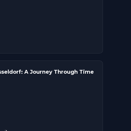
sseldorf: A Journey Through Time