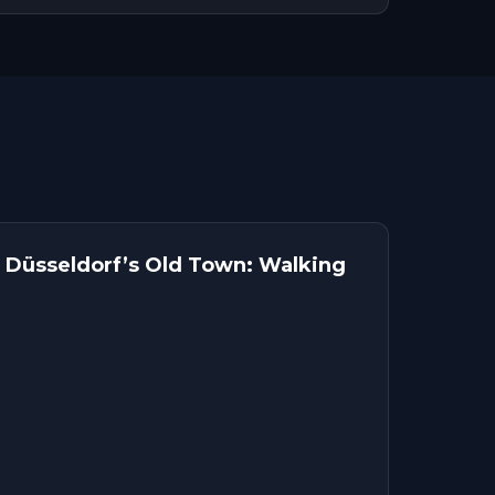
f Düsseldorf’s Old Town: Walking