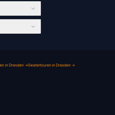
den in Dresden →
Geistertouren in Dresden →