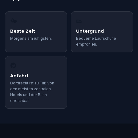
🌤
👟
Beste Zeit
Untergrund
Morgens am ruhigsten.
Bequeme Laufschuhe
empfohlen.
🚇
Anfahrt
Dordrecht ist zu Fuß von
den meisten zentralen
Hotels und der Bahn
erreichbar.