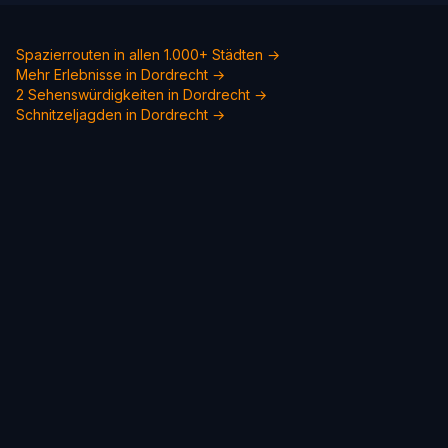
Spazierrouten in allen 1.000+ Städten →
Mehr Erlebnisse in Dordrecht →
2 Sehenswürdigkeiten in Dordrecht →
Schnitzeljagden in Dordrecht →