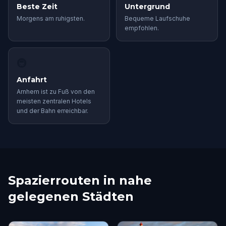
Beste Zeit
Untergrund
Morgens am ruhigsten.
Bequeme Laufschuhe
empfohlen.
🚇
Anfahrt
Arnhem ist zu Fuß von den
meisten zentralen Hotels
und der Bahn erreichbar.
Spazierrouten in nahe
gelegenen Städten