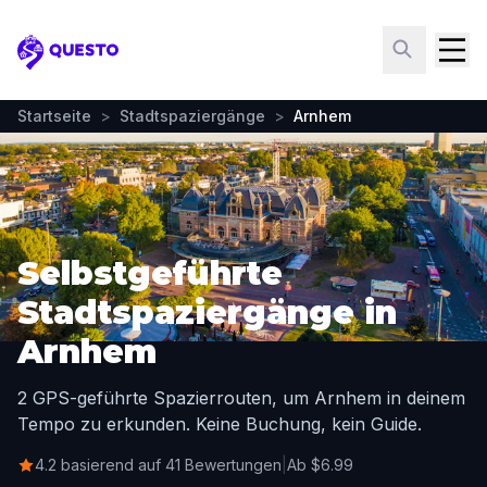
Questo
Startseite
>
Stadtspaziergänge
>
Arnhem
Selbstgeführte
Stadtspaziergänge in
Arnhem
2 GPS-geführte Spazierrouten, um Arnhem in deinem
Tempo zu erkunden. Keine Buchung, kein Guide.
4.2 basierend auf 41 Bewertungen
|
Ab $6.99