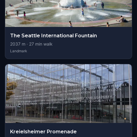
The Seattle International Fountain
2037
m ·
27
min walk
Landmark
Kreielsheimer Promenade