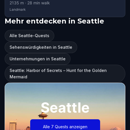
2135
m ·
28
min walk
Landmark
Mehr entdecken in Seattle
Alle Seattle-Quests
Sehenswürdigkeiten in Seattle
Unternehmungen in Seattle
Seattle: Harbor of Secrets – Hunt for the Golden
Mermaid
Seattle
Alle 7 Quests anzeigen