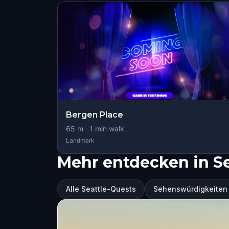
Bergen Place
65
m ·
1
min walk
Landmark
Mehr entdecken in Se
Alle Seattle-Quests
Sehenswürdigkeiten 