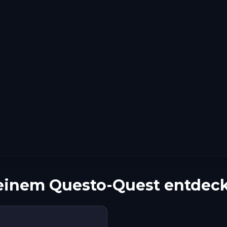
 einem Questo-Quest entdec