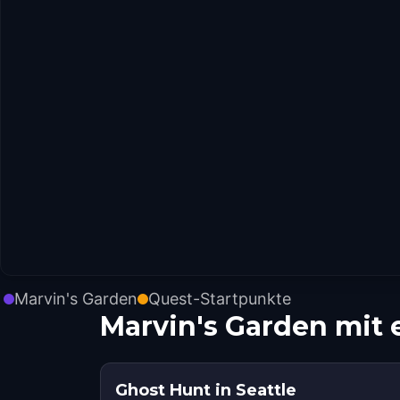
Marvin's Garden
Quest-Startpunkte
Marvin's Garden mit
Ghost Hunt in Seattle