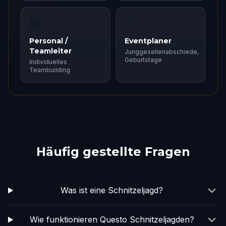
🏢
🎉
Personal /
Eventplaner
Teamleiter
Junggesellenabschiede,
Geburtstage
Individuelles
Teambuilding
Häufig gestellte Fragen
Was ist eine Schnitzeljagd?
Wie funktionieren Questo Schnitzeljagden?