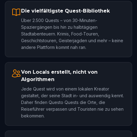
Die vielfältigste Quest-Bibliothek
Über 2.500 Quests – von 30-Minuten-
Spaziergängen bis hin zu halbtägigen
Stadtabenteuern. Krimis, Food-Touren,
Geschichtstouren, Geisterjagden und mehr – keine
andere Plattform kommt nah ran.
Von Locals erstellt, nicht von
Algorithmen
Jede Quest wird von einem lokalen Kreator
gestaltet, der seine Stadt in- und auswendig kennt.
Daher finden Questo Quests die Orte, die
Reiseführer verpassen und Touristen nie zu sehen
bekommen.