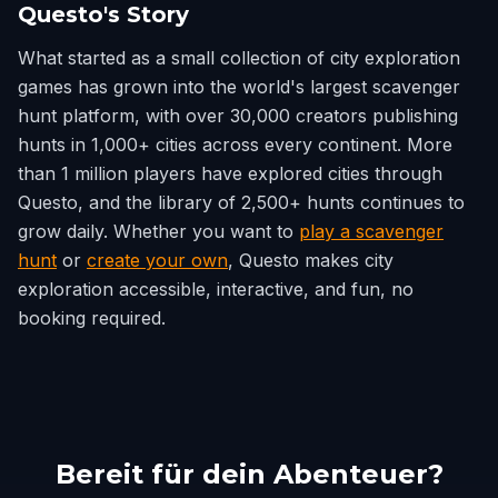
Questo's Story
What started as a small collection of city exploration
games has grown into the world's largest scavenger
hunt platform, with over 30,000 creators publishing
hunts in 1,000+ cities across every continent. More
than 1 million players have explored cities through
Questo, and the library of 2,500+ hunts continues to
grow daily. Whether you want to
play a scavenger
hunt
or
create your own
, Questo makes city
exploration accessible, interactive, and fun, no
booking required.
Bereit für dein Abenteuer?