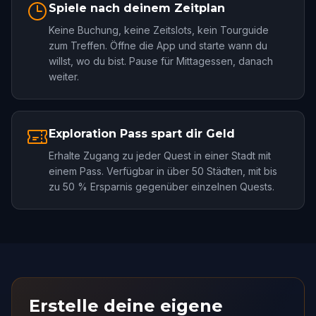
Spiele nach deinem Zeitplan
Keine Buchung, keine Zeitslots, kein Tourguide
zum Treffen. Öffne die App und starte wann du
willst, wo du bist. Pause für Mittagessen, danach
weiter.
Exploration Pass spart dir Geld
Erhalte Zugang zu jeder Quest in einer Stadt mit
einem Pass. Verfügbar in über 50 Städten, mit bis
zu 50 % Ersparnis gegenüber einzelnen Quests.
Erstelle deine eigene