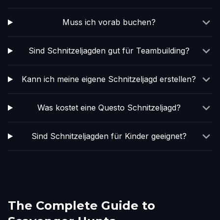
Muss ich vorab buchen?
Sind Schnitzeljagden gut für Teambuilding?
Kann ich meine eigene Schnitzeljagd erstellen?
Was kostet eine Questo Schnitzeljagd?
Sind Schnitzeljagden für Kinder geeignet?
The Complete Guide to