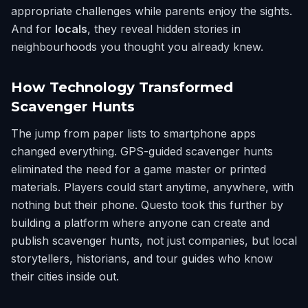
appropriate challenges while parents enjoy the sights.
And for
locals
, they reveal hidden stories in
neighbourhoods you thought you already knew.
How Technology Transformed
Scavenger Hunts
The jump from paper lists to smartphone apps
changed everything. GPS-guided scavenger hunts
eliminated the need for a game master or printed
materials. Players could start anytime, anywhere, with
nothing but their phone. Questo took this further by
building a platform where anyone can create and
publish scavenger hunts, not just companies, but local
storytellers, historians, and tour guides who know
their cities inside out.