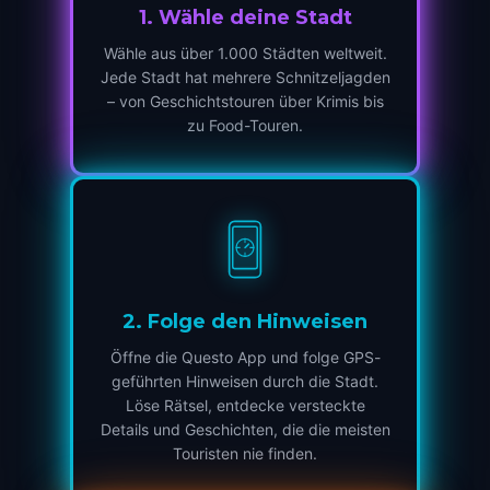
1
.
Wähle deine Stadt
Wähle aus über 1.000 Städten weltweit.
Jede Stadt hat mehrere Schnitzeljagden
– von Geschichtstouren über Krimis bis
zu Food-Touren.
2
.
Folge den Hinweisen
Öffne die Questo App und folge GPS-
geführten Hinweisen durch die Stadt.
Löse Rätsel, entdecke versteckte
Details und Geschichten, die die meisten
Touristen nie finden.