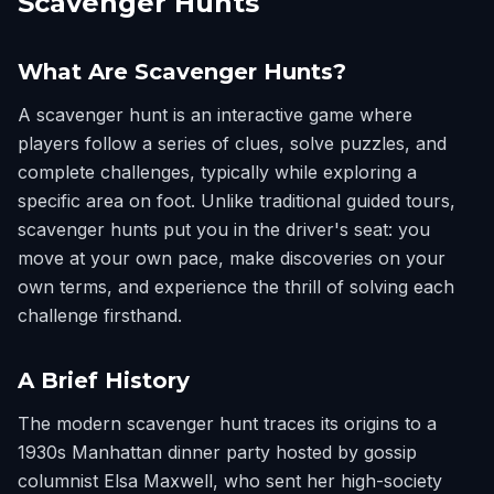
Scavenger Hunts
What Are Scavenger Hunts?
A scavenger hunt is an interactive game where
players follow a series of clues, solve puzzles, and
complete challenges, typically while exploring a
specific area on foot. Unlike traditional guided tours,
scavenger hunts put you in the driver's seat: you
move at your own pace, make discoveries on your
own terms, and experience the thrill of solving each
challenge firsthand.
A Brief History
The modern scavenger hunt traces its origins to a
1930s Manhattan dinner party hosted by gossip
columnist Elsa Maxwell, who sent her high-society