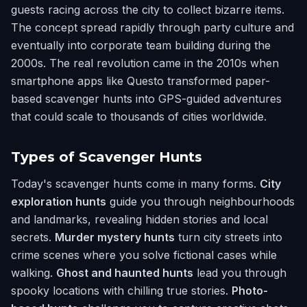
guests racing across the city to collect bizarre items.
The concept spread rapidly through party culture and
eventually into corporate team building during the
2000s. The real revolution came in the 2010s when
smartphone apps like Questo transformed paper-
based scavenger hunts into GPS-guided adventures
that could scale to thousands of cities worldwide.
Types of Scavenger Hunts
Today's scavenger hunts come in many forms.
City
exploration hunts
guide you through neighbourhoods
and landmarks, revealing hidden stories and local
secrets.
Murder mystery hunts
turn city streets into
crime scenes where you solve fictional cases while
walking.
Ghost and haunted hunts
lead you through
spooky locations with chilling true stories.
Photo-