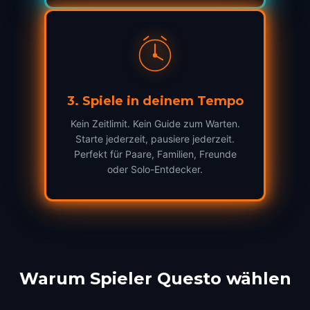
3
.
Spiele in deinem Tempo
Kein Zeitlimit. Kein Guide zum Warten.
Starte jederzeit, pausiere jederzeit.
Perfekt für Paare, Familien, Freunde
oder Solo-Entdecker.
Warum Spieler Questo wählen