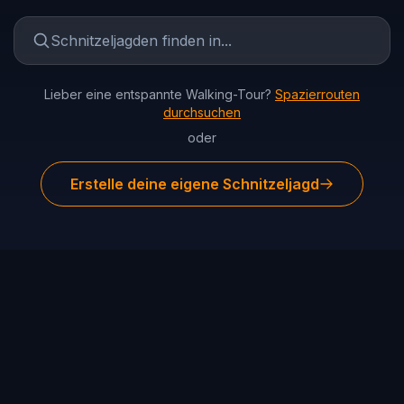
Lieber eine entspannte Walking-Tour?
Spazierrouten
durchsuchen
oder
Erstelle deine eigene Schnitzeljagd