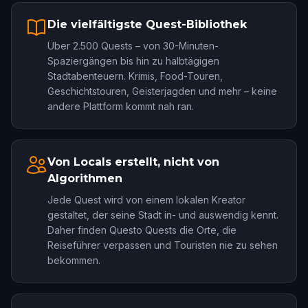
Die vielfältigste Quest-Bibliothek
Über 2.500 Quests – von 30-Minuten-
Spaziergängen bis hin zu halbtägigen
Stadtabenteuern. Krimis, Food-Touren,
Geschichtstouren, Geisterjagden und mehr – keine
andere Plattform kommt nah ran.
Von Locals erstellt, nicht von
Algorithmen
Jede Quest wird von einem lokalen Kreator
gestaltet, der seine Stadt in- und auswendig kennt.
Daher finden Questo Quests die Orte, die
Reiseführer verpassen und Touristen nie zu sehen
bekommen.