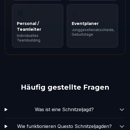
🏢
🎉
Personal /
Eventplaner
Teamleiter
Junggesellenabschiede,
Geburtstage
Individuelles
Teambuilding
Häufig gestellte Fragen
Was ist eine Schnitzeljagd?
Wie funktionieren Questo Schnitzeljagden?