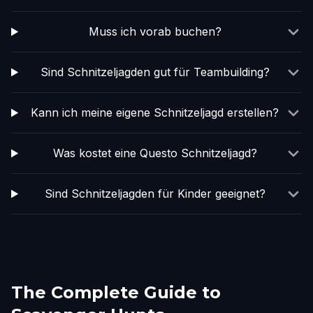
Muss ich vorab buchen?
Sind Schnitzeljagden gut für Teambuilding?
Kann ich meine eigene Schnitzeljagd erstellen?
Was kostet eine Questo Schnitzeljagd?
Sind Schnitzeljagden für Kinder geeignet?
The Complete Guide to