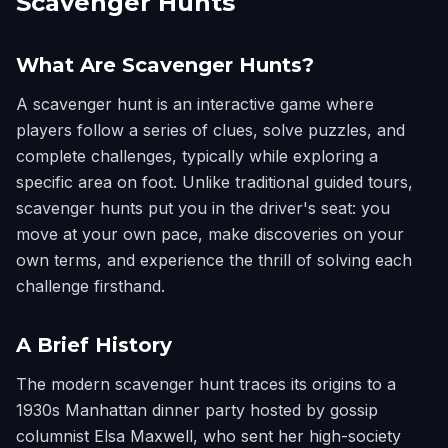
Scavenger Hunts
What Are Scavenger Hunts?
A scavenger hunt is an interactive game where
players follow a series of clues, solve puzzles, and
complete challenges, typically while exploring a
specific area on foot. Unlike traditional guided tours,
scavenger hunts put you in the driver's seat: you
move at your own pace, make discoveries on your
own terms, and experience the thrill of solving each
challenge firsthand.
A Brief History
The modern scavenger hunt traces its origins to a
1930s Manhattan dinner party hosted by gossip
columnist Elsa Maxwell, who sent her high-society