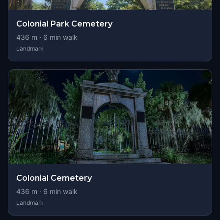
Colonial Park Cemetery
436
m ·
6
min walk
Landmark
Colonial Cemetery
436
m ·
6
min walk
Landmark