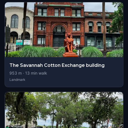
The Savannah Cotton Exchange building
953
m ·
13
min walk
Landmark