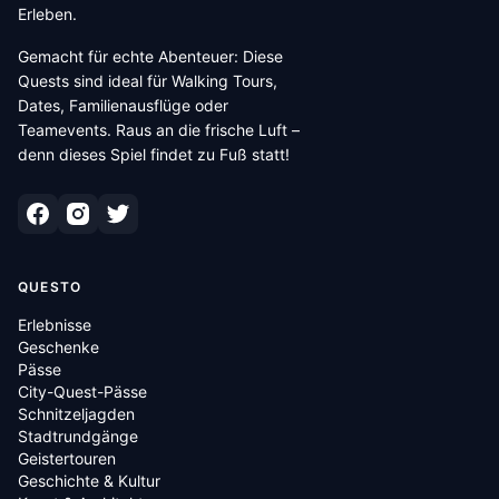
Erleben.
Gemacht für echte Abenteuer: Diese
Quests sind ideal für Walking Tours,
Dates, Familienausflüge oder
Teamevents. Raus an die frische Luft –
denn dieses Spiel findet zu Fuß statt!
QUESTO
Erlebnisse
Geschenke
Pässe
City-Quest-Pässe
Schnitzeljagden
Stadtrundgänge
Geistertouren
Geschichte & Kultur