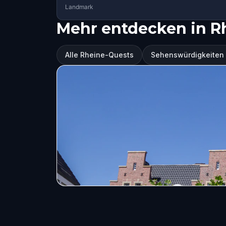
Landmark
Mehr entdecken in R
Alle Rheine-Quests
Sehenswürdigkeiten 