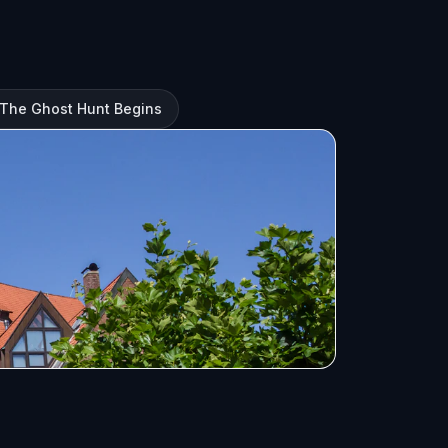
 The Ghost Hunt Begins