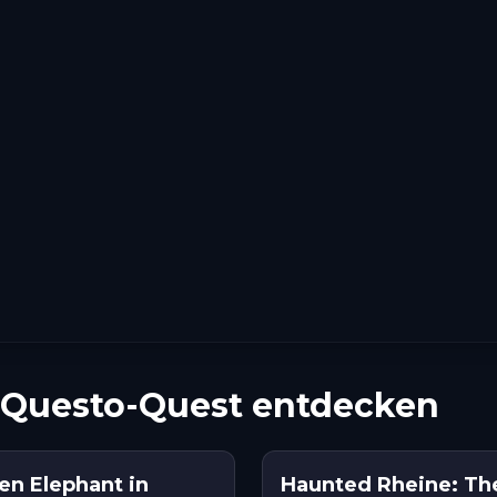
 Questo-Quest entdecken
en Elephant in
Haunted Rheine: Th