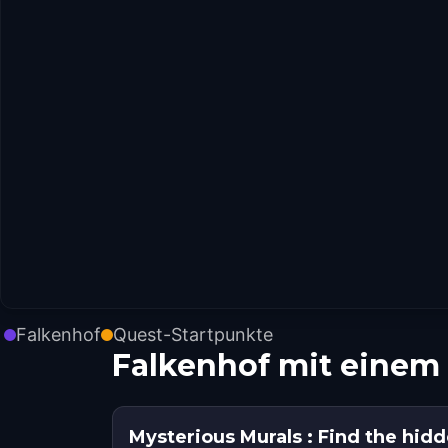
Falkenhof
Quest-Startpunkte
Falkenhof mit einem
Mysterious Murals : Find the hidd