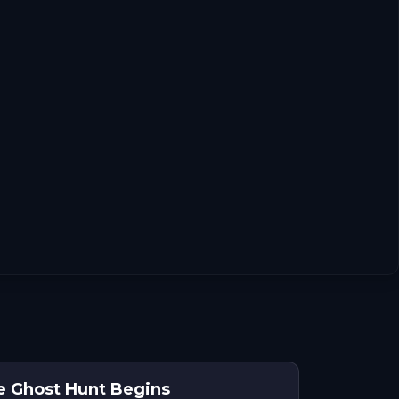
e Ghost Hunt Begins