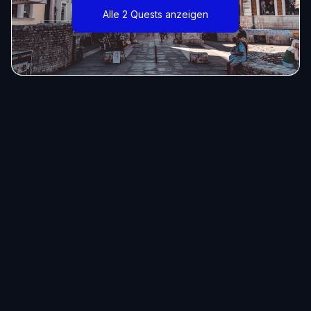
Alle 2 Quests anzeigen