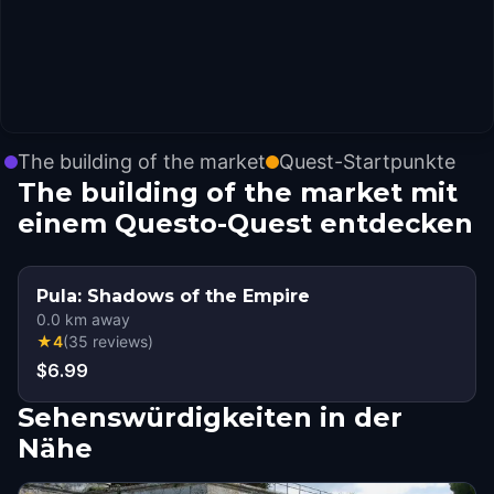
The building of the market
Quest-Startpunkte
The building of the market mit
einem Questo-Quest entdecken
Pula: Shadows of the Empire
0.0
km away
★
4
(
35
reviews
)
$6.99
Sehenswürdigkeiten in der
Nähe