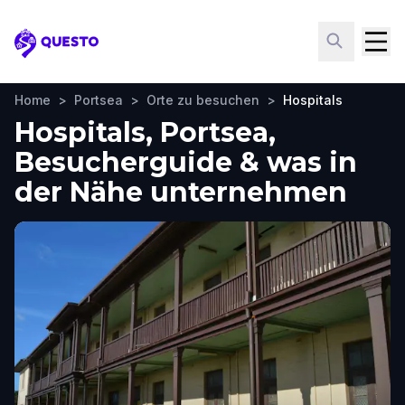
Questo
Home
>
Portsea
>
Orte zu besuchen
>
Hospitals
Hospitals, Portsea,
Besucherguide & was in
der Nähe unternehmen