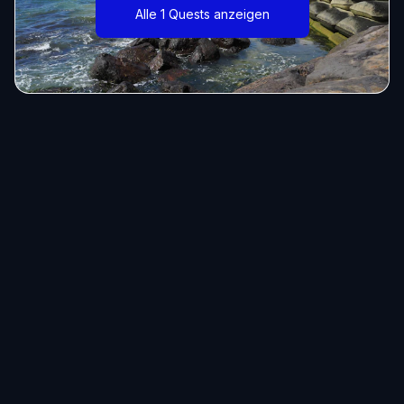
Alle 1 Quests anzeigen