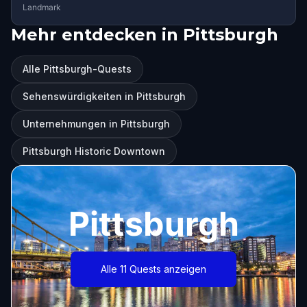
Landmark
Mehr entdecken in Pittsburgh
Alle Pittsburgh-Quests
Sehenswürdigkeiten in Pittsburgh
Unternehmungen in Pittsburgh
Pittsburgh Historic Downtown
Pittsburgh
Alle 11 Quests anzeigen