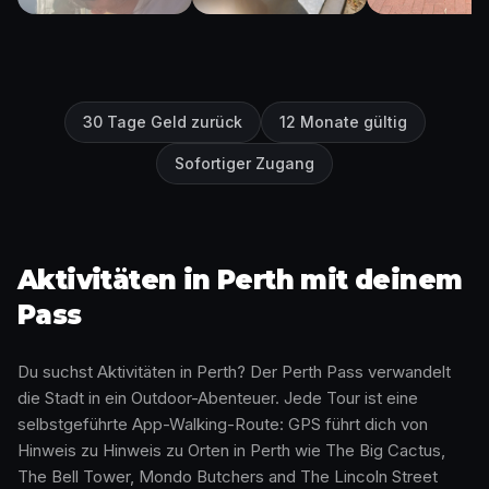
30 Tage Geld zurück
12 Monate gültig
Sofortiger Zugang
Aktivitäten in Perth mit deinem
Pass
Du suchst Aktivitäten in Perth? Der Perth Pass verwandelt
die Stadt in ein Outdoor-Abenteuer. Jede Tour ist eine
selbstgeführte App-Walking-Route: GPS führt dich von
Hinweis zu Hinweis zu Orten in Perth wie The Big Cactus,
The Bell Tower, Mondo Butchers and The Lincoln Street