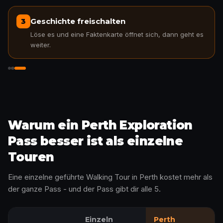
Geschichte freischalten
3
Löse es und eine Faktenkarte öffnet sich, dann geht es
weiter.
Geschichte freischalten
Warum ein Perth Exploration
Pass besser ist als einzelne
Touren
Eine einzelne geführte Walking Tour in Perth kostet mehr als
der ganze Pass - und der Pass gibt dir alle 5.
Einzeln
Perth