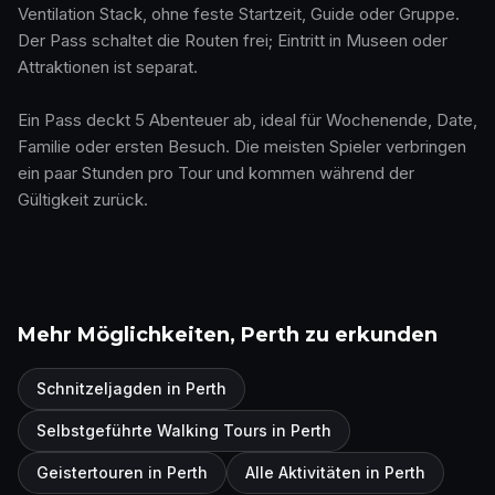
Ventilation Stack, ohne feste Startzeit, Guide oder Gruppe.
Der Pass schaltet die Routen frei; Eintritt in Museen oder
Attraktionen ist separat.
Ein Pass deckt 5 Abenteuer ab, ideal für Wochenende, Date,
Familie oder ersten Besuch. Die meisten Spieler verbringen
ein paar Stunden pro Tour und kommen während der
Gültigkeit zurück.
Mehr Möglichkeiten, Perth zu erkunden
Schnitzeljagden in Perth
Selbstgeführte Walking Tours in Perth
Geistertouren in Perth
Alle Aktivitäten in Perth