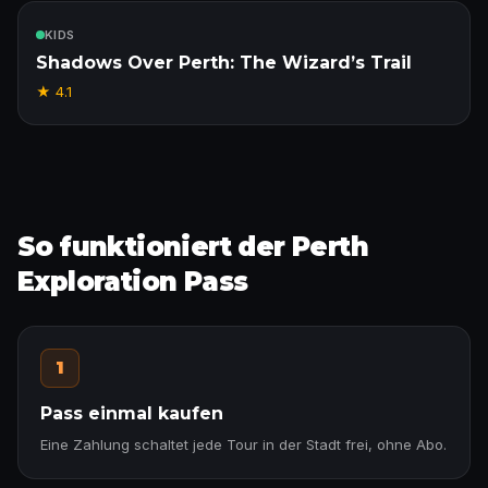
Enthalten
KIDS
Shadows Over Perth: The Wizard’s Trail
★
4.1
So funktioniert der Perth
Exploration Pass
1
Pass einmal kaufen
Eine Zahlung schaltet jede Tour in der Stadt frei, ohne Abo.