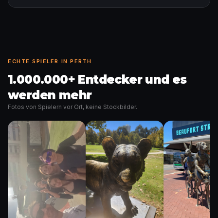
ECHTE SPIELER IN PERTH
1.000.000+ Entdecker und es
werden mehr
Fotos von Spielern vor Ort, keine Stockbilder.