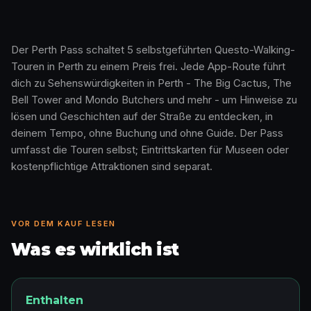
Der Perth Pass schaltet 5 selbstgeführten Questo-Walking-
Touren in Perth zu einem Preis frei. Jede App-Route führt
So funktioniert es · 0:48
dich zu Sehenswürdigkeiten in Perth - The Big Cactus, The
Bell Tower and Mondo Butchers und mehr - um Hinweise zu
lösen und Geschichten auf der Straße zu entdecken, in
deinem Tempo, ohne Buchung und ohne Guide. Der Pass
umfasst die Touren selbst; Eintrittskarten für Museen oder
kostenpflichtige Attraktionen sind separat.
VOR DEM KAUF LESEN
Was es wirklich ist
Enthalten