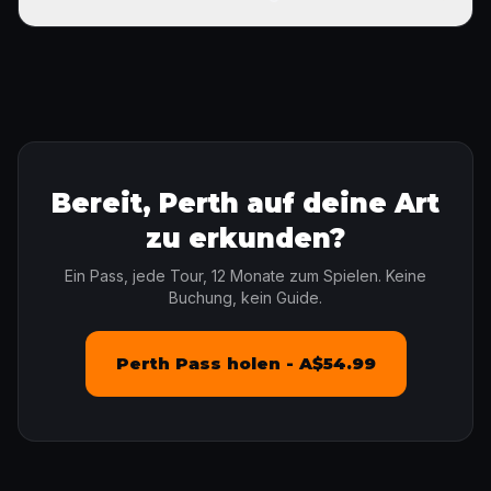
Bereit, Perth auf deine Art
zu erkunden?
Ein Pass, jede Tour, 12 Monate zum Spielen. Keine
Buchung, kein Guide.
Perth Pass holen - A$54.99