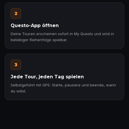
2
Questo-App öffnen
Deine Touren erscheinen sofort in My Quests und sind in
beliebiger Reihenfolge spielbar.
3
Jede Tour, jeden Tag spielen
Selbstgeführt mit GPS. Starte, pausiere und beende, wann
du willst.