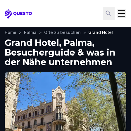
Questo
Home
>
Palma
>
Orte zu besuchen
>
Grand Hotel
Grand Hotel, Palma,
Besucherguide & was in
der Nähe unternehmen