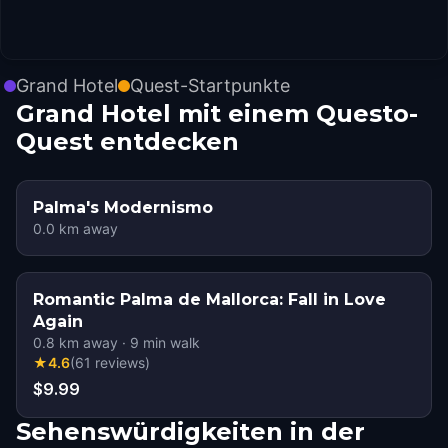
Grand Hotel
Quest-Startpunkte
Grand Hotel mit einem Questo-
Quest entdecken
Palma's Modernismo
0.0
km away
Romantic Palma de Mallorca: Fall in Love
Again
0.8
km away
·
9
min walk
★
4.6
(
61
reviews
)
$9.99
Sehenswürdigkeiten in der