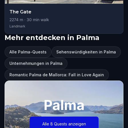
The Gate
2274
m ·
30
min walk
Landmark
Mehr entdecken in Palma
Alle Palma-Quests
Sehenswürdigkeiten in Palma
Unternehmungen in Palma
Romantic Palma de Mallorca: Fall in Love Again
Palma
Alle 8 Quests anzeigen