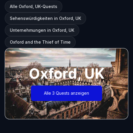
Alle Oxford, UK-Quests
Sehenswürdigkeiten in Oxford, UK
Unternehmungen in Oxford, UK
Oxford and the Thief of Time
Oxford, UK
Alle 3 Quests anzeigen