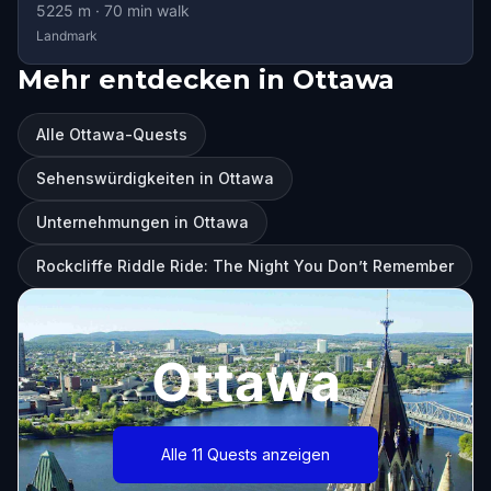
5225
m ·
70
min walk
Landmark
Mehr entdecken in Ottawa
Alle Ottawa-Quests
Sehenswürdigkeiten in Ottawa
Unternehmungen in Ottawa
Rockcliffe Riddle Ride: The Night You Don’t Remember
Ottawa
Alle 11 Quests anzeigen