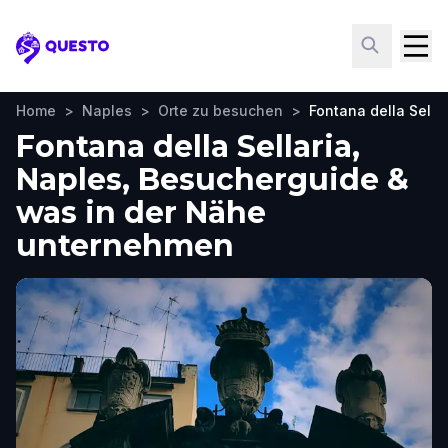
Questo
Home
>
Naples
>
Orte zu besuchen
>
Fontana della Sella
Fontana della Sellaria,
Naples, Besucherguide &
was in der Nähe
unternehmen