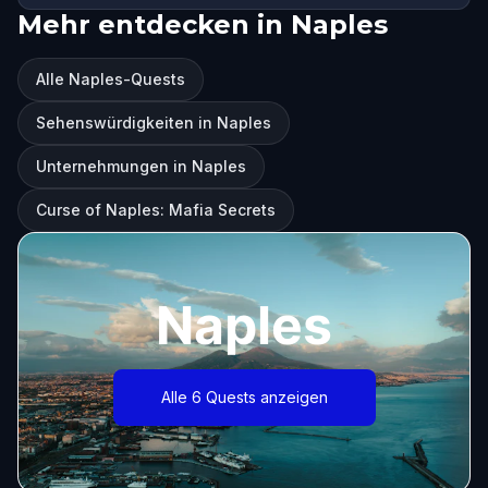
Mehr entdecken in Naples
Alle Naples-Quests
Sehenswürdigkeiten in Naples
Unternehmungen in Naples
Curse of Naples: Mafia Secrets
Naples
Alle 6 Quests anzeigen